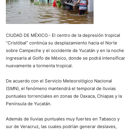
CIUDAD DE MÉXICO.- El centro de la depresión tropical
“Cristóbal” continúa su desplazamiento hacia el Norte
sobre Campeche y el occidente de Yucatán y en la noche
ingresaría al Golfo de México, donde se podrá intensificar
nuevamente a tormenta tropical.
De acuerdo con el Servicio Meteorológico Nacional
(SMN), el fenómeno mantendrá el temporal de lluvias
puntuales torrenciales en zonas de Oaxaca, Chiapas y la
Península de Yucatán.
Además de lluvias puntuales muy fuertes en Tabasco y
sur de Veracruz, las cuales podrían generar deslaves,