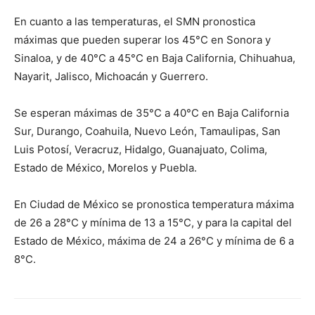
En cuanto a las temperaturas, el SMN pronostica
máximas que pueden superar los 45°C en Sonora y
Sinaloa, y de 40°C a 45°C en Baja California, Chihuahua,
Nayarit, Jalisco, Michoacán y Guerrero.
Se esperan máximas de 35°C a 40°C en Baja California
Sur, Durango, Coahuila, Nuevo León, Tamaulipas, San
Luis Potosí, Veracruz, Hidalgo, Guanajuato, Colima,
Estado de México, Morelos y Puebla.
En Ciudad de México se pronostica temperatura máxima
de 26 a 28°C y mínima de 13 a 15°C, y para la capital del
Estado de México, máxima de 24 a 26°C y mínima de 6 a
8°C.