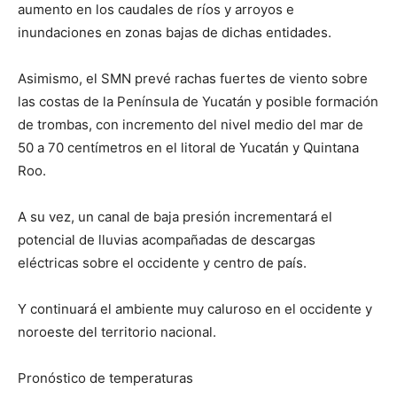
aumento en los caudales de ríos y arroyos e
inundaciones en zonas bajas de dichas entidades.
Asimismo, el SMN prevé rachas fuertes de viento sobre
las costas de la Península de Yucatán y posible formación
de trombas, con incremento del nivel medio del mar de
50 a 70 centímetros en el litoral de Yucatán y Quintana
Roo.
A su vez, un canal de baja presión incrementará el
potencial de lluvias acompañadas de descargas
eléctricas sobre el occidente y centro de país.
Y continuará el ambiente muy caluroso en el occidente y
noroeste del territorio nacional.
Pronóstico de temperaturas