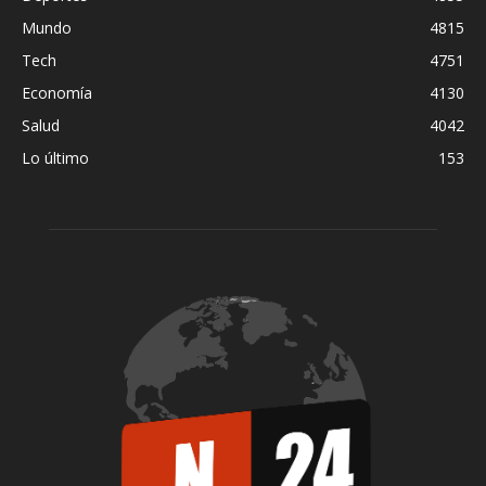
Mundo
4815
Tech
4751
Economía
4130
Salud
4042
Lo último
153