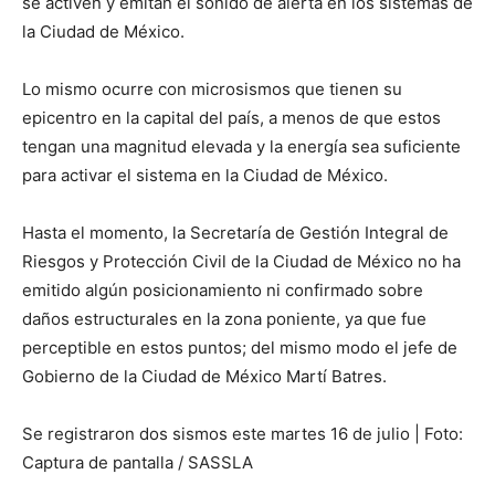
se activen y emitan el sonido de alerta en los sistemas de
la Ciudad de México.
Lo mismo ocurre con microsismos que tienen su
epicentro en la capital del país, a menos de que estos
tengan una magnitud elevada y la energía sea suficiente
para activar el sistema en la Ciudad de México.
Hasta el momento, la Secretaría de Gestión Integral de
Riesgos y Protección Civil de la Ciudad de México no ha
emitido algún posicionamiento ni confirmado sobre
daños estructurales en la zona poniente, ya que fue
perceptible en estos puntos; del mismo modo el jefe de
Gobierno de la Ciudad de México Martí Batres.
Se registraron dos sismos este martes 16 de julio | Foto:
Captura de pantalla / SASSLA