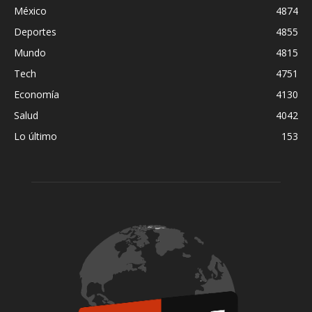
México
4874
Deportes
4855
Mundo
4815
Tech
4751
Economía
4130
Salud
4042
Lo último
153