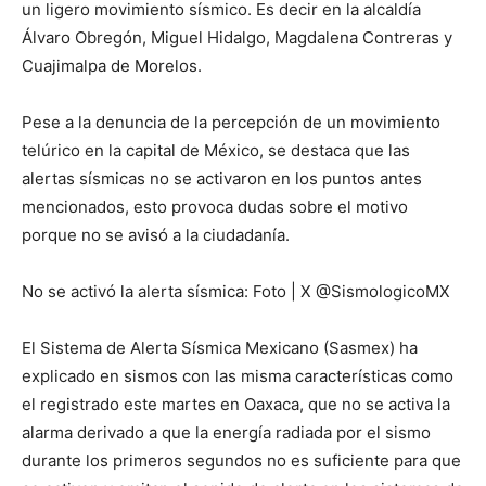
un ligero movimiento sísmico. Es decir en la alcaldía
Álvaro Obregón, Miguel Hidalgo, Magdalena Contreras y
Cuajimalpa de Morelos.
Pese a la denuncia de la percepción de un movimiento
telúrico en la capital de México, se destaca que las
alertas sísmicas no se activaron en los puntos antes
mencionados, esto provoca dudas sobre el motivo
porque no se avisó a la ciudadanía.
No se activó la alerta sísmica: Foto | X @SismologicoMX
El Sistema de Alerta Sísmica Mexicano (Sasmex) ha
explicado en sismos con las misma características como
el registrado este martes en Oaxaca, que no se activa la
alarma derivado a que la energía radiada por el sismo
durante los primeros segundos no es suficiente para que