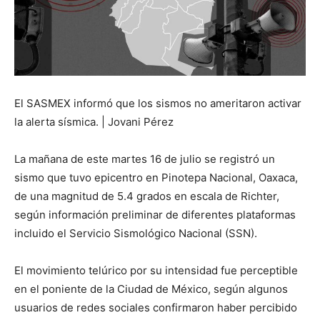
El SASMEX informó que los sismos no ameritaron activar
la alerta sísmica. | Jovani Pérez
La mañana de este martes 16 de julio se registró un
sismo que tuvo epicentro en Pinotepa Nacional, Oaxaca,
de una magnitud de 5.4 grados en escala de Richter,
según información preliminar de diferentes plataformas
incluido el Servicio Sismológico Nacional (SSN).
El movimiento telúrico por su intensidad fue perceptible
en el poniente de la Ciudad de México, según algunos
usuarios de redes sociales confirmaron haber percibido