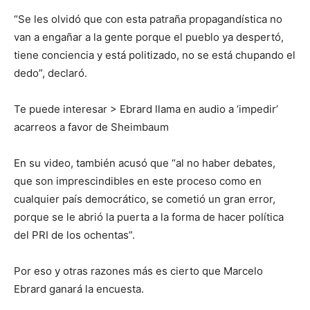
“Se les olvidó que con esta patraña propagandística no
van a engañar a la gente porque el pueblo ya despertó,
tiene conciencia y está politizado, no se está chupando el
dedo”, declaró.
Te puede interesar > Ebrard llama en audio a ‘impedir’
acarreos a favor de Sheimbaum
En su video, también acusó que “al no haber debates,
que son imprescindibles en este proceso como en
cualquier país democrático, se cometió un gran error,
porque se le abrió la puerta a la forma de hacer política
del PRI de los ochentas”.
Por eso y otras razones más es cierto que Marcelo
Ebrard ganará la encuesta.