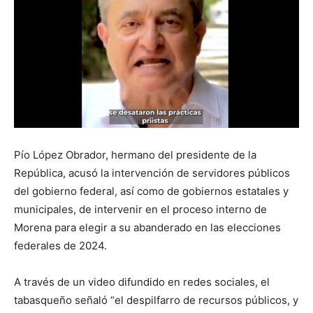
Pío López Obrador, hermano del presidente de la
República, acusó la intervención de servidores públicos
del gobierno federal, así como de gobiernos estatales y
municipales, de intervenir en el proceso interno de
Morena para elegir a su abanderado en las elecciones
federales de 2024.
A través de un video difundido en redes sociales, el
tabasqueño señaló “el despilfarro de recursos públicos, y