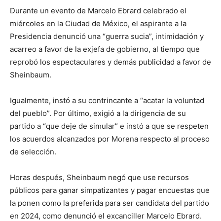
Durante un evento de Marcelo Ebrard celebrado el
miércoles en la Ciudad de México, el aspirante a la
Presidencia denunció una “guerra sucia”, intimidación y
acarreo a favor de la exjefa de gobierno, al tiempo que
reprobó los espectaculares y demás publicidad a favor de
Sheinbaum.
Igualmente, instó a su contrincante a “acatar la voluntad
del pueblo”. Por último, exigió a la dirigencia de su
partido a “que deje de simular” e instó a que se respeten
los acuerdos alcanzados por Morena respecto al proceso
de selección.
Horas después, Sheinbaum negó que use recursos
públicos para ganar simpatizantes y pagar encuestas que
la ponen como la preferida para ser candidata del partido
en 2024, como denunció el excanciller Marcelo Ebrard.