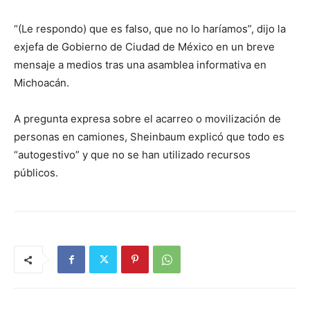
“(Le respondo) que es falso, que no lo haríamos”, dijo la
exjefa de Gobierno de Ciudad de México en un breve
mensaje a medios tras una asamblea informativa en
Michoacán.
A pregunta expresa sobre el acarreo o movilización de
personas en camiones, Sheinbaum explicó que todo es
“autogestivo” y que no se han utilizado recursos
públicos.