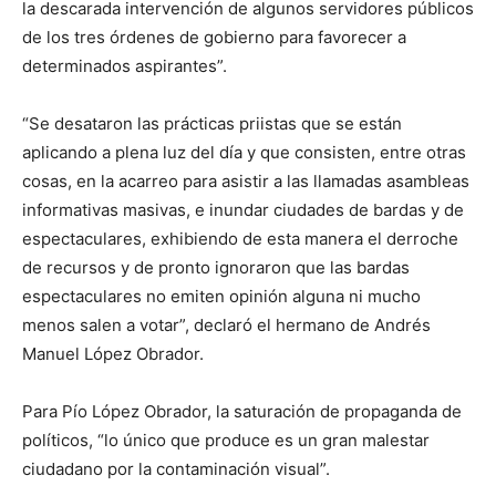
la descarada intervención de algunos servidores públicos
de los tres órdenes de gobierno para favorecer a
determinados aspirantes”.
“Se desataron las prácticas priistas que se están
aplicando a plena luz del día y que consisten, entre otras
cosas, en la acarreo para asistir a las llamadas asambleas
informativas masivas, e inundar ciudades de bardas y de
espectaculares, exhibiendo de esta manera el derroche
de recursos y de pronto ignoraron que las bardas
espectaculares no emiten opinión alguna ni mucho
menos salen a votar”, declaró el hermano de Andrés
Manuel López Obrador.
Para Pío López Obrador, la saturación de propaganda de
políticos, “lo único que produce es un gran malestar
ciudadano por la contaminación visual”.