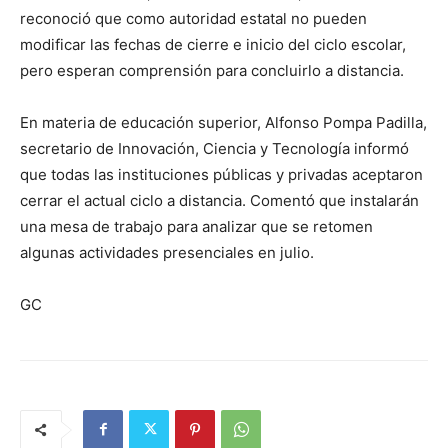
reconoció que como autoridad estatal no pueden
modificar las fechas de cierre e inicio del ciclo escolar,
pero esperan comprensión para concluirlo a distancia.
En materia de educación superior, Alfonso Pompa Padilla,
secretario de Innovación, Ciencia y Tecnología informó
que todas las instituciones públicas y privadas aceptaron
cerrar el actual ciclo a distancia. Comentó que instalarán
una mesa de trabajo para analizar que se retomen
algunas actividades presenciales en julio.
GC