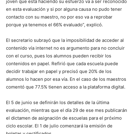
joven que está haciendo su esfuerzo va a ser reconocido
en esta evaluación y si por alguna causa no pudo tener
contacto con su maestro, no por eso va a reprobar
porque ya tenemos el 66% evaluado”, explicó.
El secretario subrayó que la imposibilidad de acceder al
contenido vía internet no es argumento para no concluir
con el curso, pues los alumnos pueden recibir los
contenidos en papel. Refirió que cada escuela puede
decidir trabajar en papel y precisó que 20% de los
alumnos lo hacen por esa vía. En el caso de los maestros
comentó que 77.5% tienen acceso a la plataforma digital.
El 5 de junio se definirán los detalles de la última
evaluación, mientras que el día 29 de ese mes publicarán
el dictamen de asignación de escuelas para el próximo
ciclo escolar. El 1 de julio comenzará la emisión de
boletas y certificados.