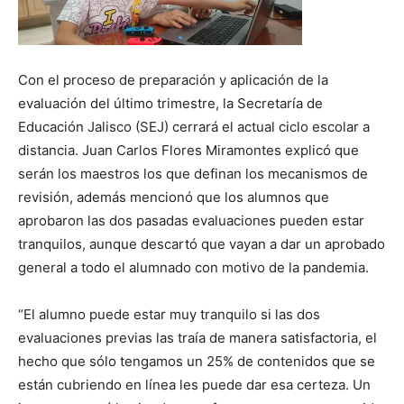
Con el proceso de preparación y aplicación de la
evaluación del último trimestre, la Secretaría de
Educación Jalisco (SEJ) cerrará el actual ciclo escolar a
distancia. Juan Carlos Flores Miramontes explicó que
serán los maestros los que definan los mecanismos de
revisión, además mencionó que los alumnos que
aprobaron las dos pasadas evaluaciones pueden estar
tranquilos, aunque descartó que vayan a dar un aprobado
general a todo el alumnado con motivo de la pandemia.
“El alumno puede estar muy tranquilo si las dos
evaluaciones previas las traía de manera satisfactoria, el
hecho que sólo tengamos un 25% de contenidos que se
están cubriendo en línea les puede dar esa certeza. Un