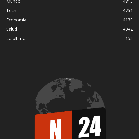
Mundo
4815
Tech
4751
Economía
4130
Salud
4042
Lo último
153