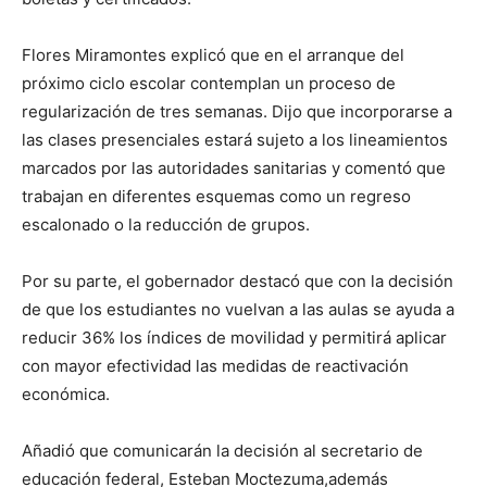
Flores Miramontes explicó que en el arranque del
próximo ciclo escolar contemplan un proceso de
regularización de tres semanas. Dijo que incorporarse a
las clases presenciales estará sujeto a los lineamientos
marcados por las autoridades sanitarias y comentó que
trabajan en diferentes esquemas como un regreso
escalonado o la reducción de grupos.
Por su parte, el gobernador destacó que con la decisión
de que los estudiantes no vuelvan a las aulas se ayuda a
reducir 36% los índices de movilidad y permitirá aplicar
con mayor efectividad las medidas de reactivación
económica.
Añadió que comunicarán la decisión al secretario de
educación federal, Esteban Moctezuma,además