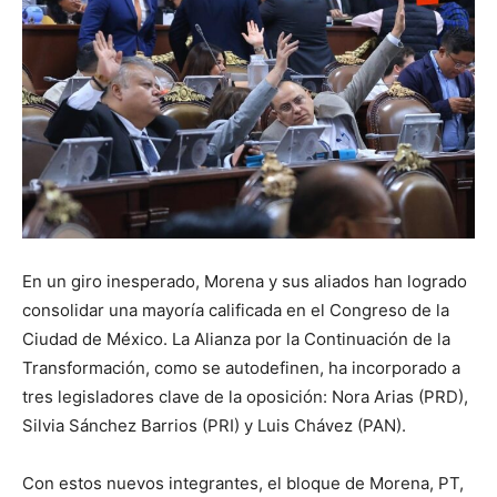
En un giro inesperado, Morena y sus aliados han logrado
consolidar una mayoría calificada en el Congreso de la
Ciudad de México. La Alianza por la Continuación de la
Transformación, como se autodefinen, ha incorporado a
tres legisladores clave de la oposición: Nora Arias (PRD),
Silvia Sánchez Barrios (PRI) y Luis Chávez (PAN).
Con estos nuevos integrantes, el bloque de Morena, PT,