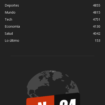
Deportes
4855
Mundo
4815
Tech
4751
Economía
4130
Salud
4042
Lo último
153