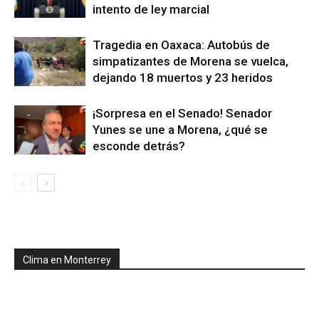
intento de ley marcial
Tragedia en Oaxaca: Autobús de
simpatizantes de Morena se vuelca,
dejando 18 muertos y 23 heridos
¡Sorpresa en el Senado! Senador
Yunes se une a Morena, ¿qué se
esconde detrás?
Clima en Monterrey