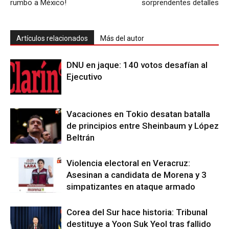
rumbo a México!
sorprendentes detalles
Artículos relacionados
Más del autor
DNU en jaque: 140 votos desafían al
Ejecutivo
Vacaciones en Tokio desatan batalla
de principios entre Sheinbaum y López
Beltrán
Violencia electoral en Veracruz:
Asesinan a candidata de Morena y 3
simpatizantes en ataque armado
Corea del Sur hace historia: Tribunal
destituye a Yoon Suk Yeol tras fallido