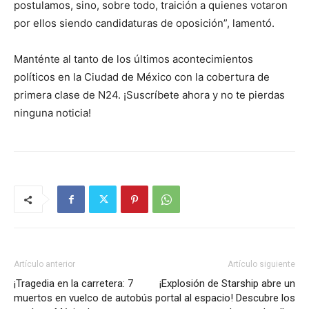
postulamos, sino, sobre todo, traición a quienes votaron
por ellos siendo candidaturas de oposición”, lamentó.
Manténte al tanto de los últimos acontecimientos
políticos en la Ciudad de México con la cobertura de
primera clase de N24. ¡Suscríbete ahora y no te pierdas
ninguna noticia!
Artículo anterior
Artículo siguiente
¡Tragedia en la carretera: 7
¡Explosión de Starship abre un
muertos en vuelco de autobús
portal al espacio! Descubre los