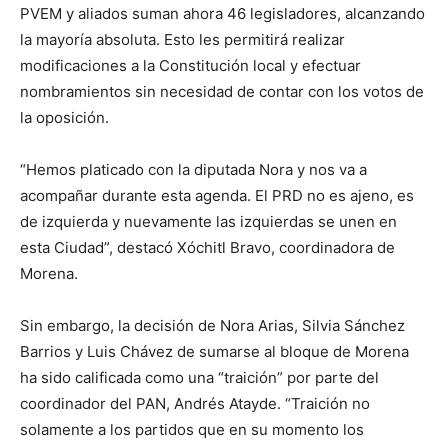
PVEM y aliados suman ahora 46 legisladores, alcanzando
la mayoría absoluta. Esto les permitirá realizar
modificaciones a la Constitución local y efectuar
nombramientos sin necesidad de contar con los votos de
la oposición.
“Hemos platicado con la diputada Nora y nos va a
acompañar durante esta agenda. El PRD no es ajeno, es
de izquierda y nuevamente las izquierdas se unen en
esta Ciudad”, destacó Xóchitl Bravo, coordinadora de
Morena.
Sin embargo, la decisión de Nora Arias, Silvia Sánchez
Barrios y Luis Chávez de sumarse al bloque de Morena
ha sido calificada como una “traición” por parte del
coordinador del PAN, Andrés Atayde. “Traición no
solamente a los partidos que en su momento los