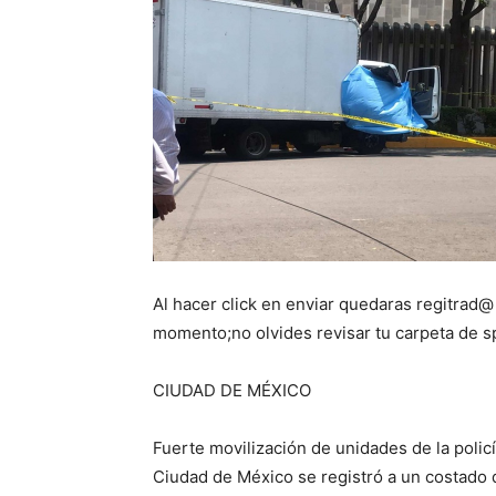
Al hacer click en enviar quedaras regitrad@
momento;no olvides revisar tu carpeta de 
CIUDAD DE MÉXICO
Fuerte movilización de unidades de la policía
Ciudad de México se registró a un costado d