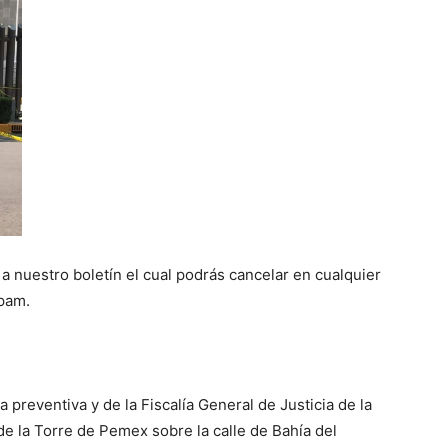
 a nuestro boletín el cual podrás cancelar en cualquier
spam.
 preventiva y de la Fiscalía General de Justicia de la
e la Torre de Pemex sobre la calle de Bahía del