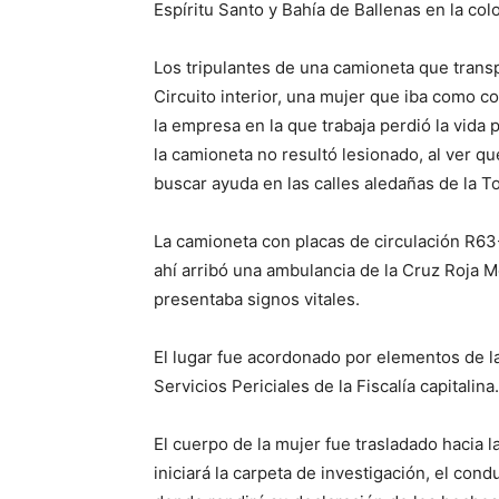
Espíritu Santo y Bahía de Ballenas en la col
Los tripulantes de una camioneta que transp
Circuito interior, una mujer que iba como co
la empresa en la que trabaja perdió la vida p
la camioneta no resultó lesionado, al ver 
buscar ayuda en las calles aledañas de la 
La camioneta con placas de circulación R63
ahí arribó una ambulancia de la Cruz Roja M
presentaba signos vitales.
El lugar fue acordonado por elementos de la 
Servicios Periciales de la Fiscalía capitalina.
El cuerpo de la mujer fue trasladado hacia l
iniciará la carpeta de investigación, el cond