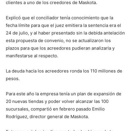
clientes a uno de los creedores de Maskota.
Explicó que el conciliador tenía conocimiento que la
fecha límite para que el juez emitiera la sentencia era el
24 de julio, y al haber presentado sin la debida antelación
esta propuesta de convenio, no se actualizaron los
plazos para que los acreedores pudieran analizarla y
manifestarse al respecto.
La deuda hacia los acreedores ronda los 110 millones de
pesos.
Para este año la empresa tenía un plan de expansión de
20 nuevas tiendas y poder volver alcanzar las 100
sucursales, compartió en febrero pasado Emilio
Rodríguez, director general de Maskota.