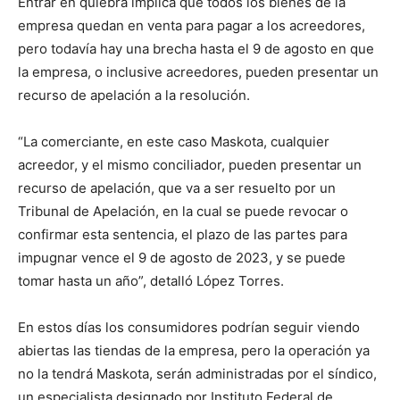
Entrar en quiebra implica que todos los bienes de la
empresa quedan en venta para pagar a los acreedores,
pero todavía hay una brecha hasta el 9 de agosto en que
la empresa, o inclusive acreedores, pueden presentar un
recurso de apelación a la resolución.
“La comerciante, en este caso Maskota, cualquier
acreedor, y el mismo conciliador, pueden presentar un
recurso de apelación, que va a ser resuelto por un
Tribunal de Apelación, en la cual se puede revocar o
confirmar esta sentencia, el plazo de las partes para
impugnar vence el 9 de agosto de 2023, y se puede
tomar hasta un año”, detalló López Torres.
En estos días los consumidores podrían seguir viendo
abiertas las tiendas de la empresa, pero la operación ya
no la tendrá Maskota, serán administradas por el síndico,
un especialista designado por Instituto Federal de