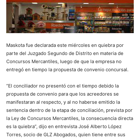
Maskota fue declarada este miércoles en quiebra por
parte del Juzgado Segundo de Distrito en materia de
Concursos Mercantiles, luego de que la empresa no
entregó en tiempo la propuesta de convenio concursal.
“El conciliador no presentó con el tiempo debido la
propuesta de convenio para que los acreedores se
manifestaran al respecto, y al no haberse emitido la
sentencia dentro de la etapa de conciliación, prevista por
la Ley de Concursos Mercantiles, la consecuencia directa
es la quiebra”, dijo en entrevista José Alberto López
Torres, socio de GLZ Abogados, quien tiene entre sus