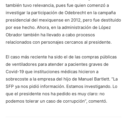
también tuvo relevancia, pues fue quien comenzó a
investigar la participación de Odebrecht en la campaña
presidencial del mexiquense en 2012, pero fue destituido
por ese hecho. Ahora, en la administración de López
Obrador también ha llevado a cabo procesos
relacionados con personajes cercanos al presidente.
El caso más reciente ha sido el de las compras públicas
de ventiladores para atender a pacientes graves de
Covid-19 que instituciones médicas hicieron a
sobrecoste a la empresa del hijo de Manuel Bartlett. “La
SFP ya nos pidió información. Estamos investigando. Lo
que el presidente nos ha pedido es muy claro: no
podemos tolerar un caso de corrupción”, comentó.