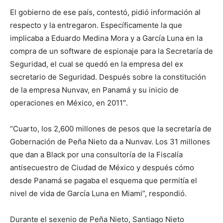
El gobierno de ese país, contestó, pidió información al
respecto y la entregaron. Específicamente la que
implicaba a Eduardo Medina Mora y a García Luna en la
compra de un software de espionaje para la Secretaría de
Seguridad, el cual se quedó en la empresa del ex
secretario de Seguridad. Después sobre la constitución
de la empresa Nunvav, en Panamá y su inicio de
operaciones en México, en 2011″.
“Cuarto, los 2,600 millones de pesos que la secretaría de
Gobernación de Peña Nieto da a Nunvav. Los 31 millones
que dan a Black por una consultoría de la Fiscalía
antisecuestro de Ciudad de México y después cómo
desde Panamá se pagaba el esquema que permitía el
nivel de vida de García Luna en Miami”, respondió.
Durante el sexenio de Peña Nieto, Santiago Nieto