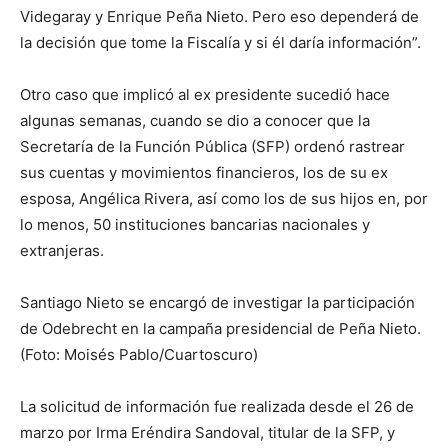
Videgaray y Enrique Peña Nieto. Pero eso dependerá de
la decisión que tome la Fiscalía y si él daría información”.
Otro caso que implicó al ex presidente sucedió hace
algunas semanas, cuando se dio a conocer que la
Secretaría de la Función Pública (SFP) ordenó rastrear
sus cuentas y movimientos financieros, los de su ex
esposa, Angélica Rivera, así como los de sus hijos en, por
lo menos, 50 instituciones bancarias nacionales y
extranjeras.
Santiago Nieto se encargó de investigar la participación
de Odebrecht en la campaña presidencial de Peña Nieto.
(Foto: Moisés Pablo/Cuartoscuro)
La solicitud de información fue realizada desde el 26 de
marzo por Irma Eréndira Sandoval, titular de la SFP, y