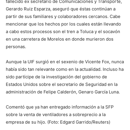
fallecido ex secretario de Comunicaciones y Transporte,
Gerardo Ruiz Esparza, aseguró que éstas continúan a
partir de sus familiares y colaboradores cercanos. Cabe
mencionar que los hechos por los cuales están llevando
a cabo estos procesos son el tren a Toluca y el socavón
en una carretera de Morelos en donde murieron dos
personas.
Aunque la UIF surgió en el sexenio de Vicente Fox, nunca
había sido tan relevante como en la actualidad. Incluso ha
sido partícipe de la investigación del gobierno de
Estados Unidos sobre el secretario de Seguridad en la
administración de Felipe Calderón, Genaro García Luna.
Comentó que ya han entregado información a la SFP
sobre la venta de ventiladores a sobreprecio a la
empresa de su hijo. (Foto: Edgard Garrido/Reuters)