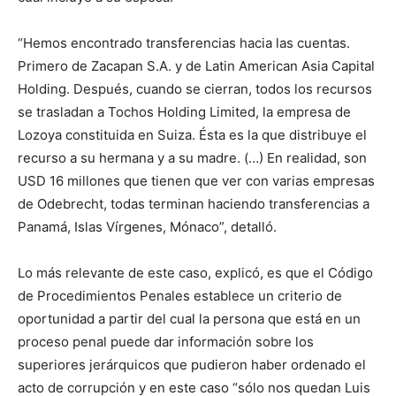
“Hemos encontrado transferencias hacia las cuentas.
Primero de Zacapan S.A. y de Latin American Asia Capital
Holding. Después, cuando se cierran, todos los recursos
se trasladan a Tochos Holding Limited, la empresa de
Lozoya constituida en Suiza. Ésta es la que distribuye el
recurso a su hermana y a su madre. (…) En realidad, son
USD 16 millones que tienen que ver con varias empresas
de Odebrecht, todas terminan haciendo transferencias a
Panamá, Islas Vírgenes, Mónaco”, detalló.
Lo más relevante de este caso, explicó, es que el Código
de Procedimientos Penales establece un criterio de
oportunidad a partir del cual la persona que está en un
proceso penal puede dar información sobre los
superiores jerárquicos que pudieron haber ordenado el
acto de corrupción y en este caso “sólo nos quedan Luis