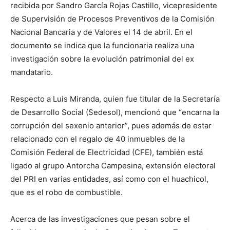
recibida por Sandro García Rojas Castillo, vicepresidente
de Supervisión de Procesos Preventivos de la Comisión
Nacional Bancaria y de Valores el 14 de abril. En el
documento se indica que la funcionaria realiza una
investigación sobre la evolución patrimonial del ex
mandatario.
Respecto a Luis Miranda, quien fue titular de la Secretaría
de Desarrollo Social (Sedesol), mencionó que “encarna la
corrupción del sexenio anterior”, pues además de estar
relacionado con el regalo de 40 inmuebles de la
Comisión Federal de Electricidad (CFE), también está
ligado al grupo Antorcha Campesina, extensión electoral
del PRI en varias entidades, así como con el huachicol,
que es el robo de combustible.
Acerca de las investigaciones que pesan sobre el