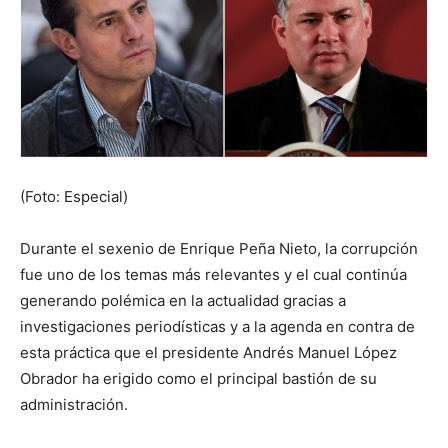
(Foto: Especial)
Durante el sexenio de Enrique Peña Nieto, la corrupción
fue uno de los temas más relevantes y el cual continúa
generando polémica en la actualidad gracias a
investigaciones periodísticas y a la agenda en contra de
esta práctica que el presidente Andrés Manuel López
Obrador ha erigido como el principal bastión de su
administración.