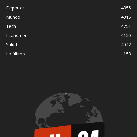
Deportes
4855
Mundo
4815
Tech
4751
Economía
4130
Salud
4042
Lo último
153