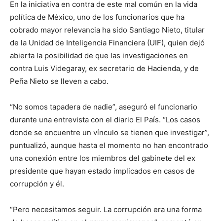
En la iniciativa en contra de este mal común en la vida
política de México, uno de los funcionarios que ha
cobrado mayor relevancia ha sido Santiago Nieto, titular
de la Unidad de Inteligencia Financiera (UIF), quien dejó
abierta la posibilidad de que las investigaciones en
contra Luis Videgaray, ex secretario de Hacienda, y de
Peña Nieto se lleven a cabo.
“No somos tapadera de nadie”, aseguró el funcionario
durante una entrevista con el diario El País. “Los casos
donde se encuentre un vínculo se tienen que investigar”,
puntualizó, aunque hasta el momento no han encontrado
una conexión entre los miembros del gabinete del ex
presidente que hayan estado implicados en casos de
corrupción y él.
“Pero necesitamos seguir. La corrupción era una forma