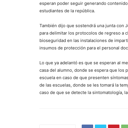
esperan poder seguir generando contenidos 
estudiantes de la república.
También dijo que sostendrá una junta con Jor
para delimitar los protocolos de regreso a 
bioseguridad en las instalaciones de imparti
insumos de protección para el personal doc
Lo que ya adelantó es que se esperan al men
casa del alumno, donde se espera que los p
escuela en caso de que presenten síntomas 
de las escuelas, donde se les tomará la tem
caso de que se detecte la sintomatología, la