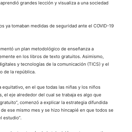
 aprendió grandes lección y visualiza a una sociedad
mnos ya tomaban medidas de seguridad ante el COVID-19
plementó un plan metodológico de enseñanza a
emente en los libros de texto gratuitos. Asimismo,
igitales y tecnologías de la comunicación (TICS) y el
 de la república.
quitativo, en el que todas las niñas y los niños
 el eje alrededor del cual se trabaja es algo que
 gratuito”, comenzó a explicar la estrategia difundida
 de ese mismo mes y se hizo hincapié en que todos se
l estudio”.