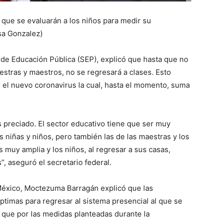
 que se evaluarán a los niños para medir su
sa Gonzalez)
 de Educación Pública (SEP), explicó que hasta que no
aestras y maestros, no se regresará a clases. Esto
or el nuevo coronavirus la cual, hasta el momento, suma
 preciado. El sector educativo tiene que ser muy
s niñas y niños, pero también las de las maestras y los
muy amplia y los niños, al regresar a sus casas,
, aseguró el secretario federal.
México, Moctezuma Barragán explicó que las
óptimas para regresar al sistema presencial al que se
que por las medidas planteadas durante la