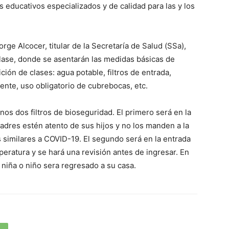
educativos especializados y de calidad para las y los
ge Alcocer, titular de la Secretaría de Salud (SSa),
clase, donde se asentarán las medidas básicas de
ción de clases: agua potable, filtros de entrada,
ente, uso obligatorio de cubrebocas, etc.
os dos filtros de bioseguridad. El primero será en la
adres estén atento de sus hijos y no los manden a la
similares a COVID-19. El segundo será en la entrada
peratura y se hará una revisión antes de ingresar. En
 niña o niño sera regresado a su casa.