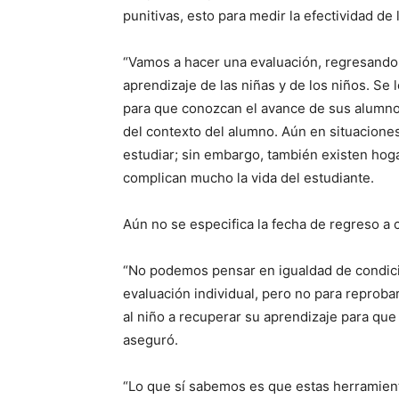
punitivas, esto para medir la efectividad d
“Vamos a hacer una evaluación, regresando 
aprendizaje de las niñas y de los niños. Se 
para que conozcan el avance de sus alumno
del contexto del alumno. Aún en situaciones
estudiar; sin embargo, también existen hog
complican mucho la vida del estudiante.
Aún no se especifica la fecha de regreso a c
“No podemos pensar en igualdad de condici
evaluación individual, pero no para reprobar
al niño a recuperar su aprendizaje para que
aseguró.
“Lo que sí sabemos es que estas herramient