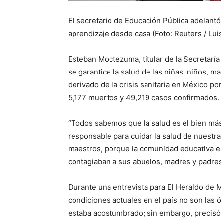
El secretario de Educación Pública adelantó
aprendizaje desde casa (Foto: Reuters / Lui
Esteban Moctezuma, titular de la Secretaría
se garantice la salud de las niñas, niños, m
derivado de la crisis sanitaria en México p
5,177 muertos y 49,219 casos confirmados.
“Todos sabemos que la salud es el bien más
responsable para cuidar la salud de nuestra
maestros, porque la comunidad educativa es 
contagiaban a sus abuelos, madres y padres”
Durante una entrevista para El Heraldo de 
condiciones actuales en el país no son las 
estaba acostumbrado; sin embargo, precisó 