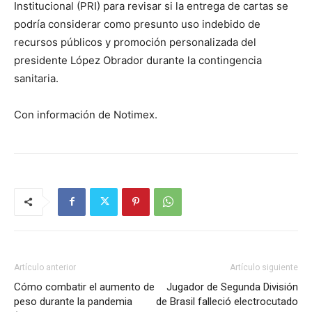
Institucional (PRI) para revisar si la entrega de cartas se
podría considerar como presunto uso indebido de
recursos públicos y promoción personalizada del
presidente López Obrador durante la contingencia
sanitaria.
Con información de Notimex.
Artículo anterior
Artículo siguiente
Cómo combatir el aumento de
Jugador de Segunda División
peso durante la pandemia
de Brasil falleció electrocutado