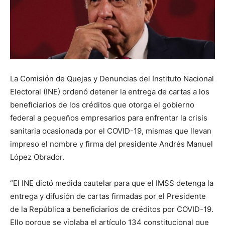
La Comisión de Quejas y Denuncias del Instituto Nacional
Electoral (INE) ordenó detener la entrega de cartas a los
beneficiarios de los créditos que otorga el gobierno
federal a pequeños empresarios para enfrentar la crisis
sanitaria ocasionada por el COVID-19, mismas que llevan
impreso el nombre y firma del presidente Andrés Manuel
López Obrador.
“El INE dictó medida cautelar para que el IMSS detenga la
entrega y difusión de cartas firmadas por el Presidente
de la República a beneficiarios de créditos por COVID-19.
Ello porque se violaba el artículo 134 constitucional que