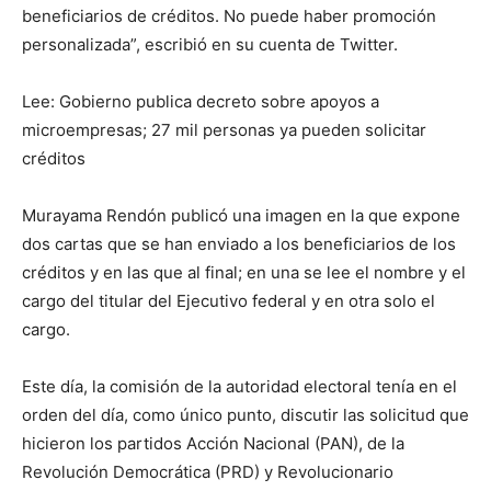
beneficiarios de créditos. No puede haber promoción
personalizada”, escribió en su cuenta de Twitter.
Lee: Gobierno publica decreto sobre apoyos a
microempresas; 27 mil personas ya pueden solicitar
créditos
Murayama Rendón publicó una imagen en la que expone
dos cartas que se han enviado a los beneficiarios de los
créditos y en las que al final; en una se lee el nombre y el
cargo del titular del Ejecutivo federal y en otra solo el
cargo.
Este día, la comisión de la autoridad electoral tenía en el
orden del día, como único punto, discutir las solicitud que
hicieron los partidos Acción Nacional (PAN), de la
Revolución Democrática (PRD) y Revolucionario