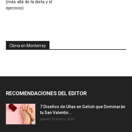
(más allá de la dieta y el
ejercicio)
Clima en Monterrey
RECOMENDACIONES DEL EDITOR
7 Diseños de Uñas en Gelish que Dominarán
tu San Valentín...
jueves 15 enero, 2026