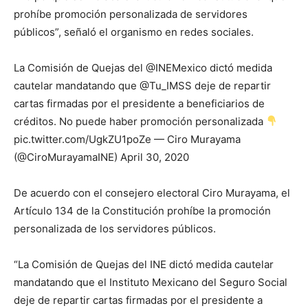
prohíbe promoción personalizada de servidores
públicos”, señaló el organismo en redes sociales.
La Comisión de Quejas del @INEMexico dictó medida
cautelar mandatando que @Tu_IMSS deje de repartir
cartas firmadas por el presidente a beneficiarios de
créditos. No puede haber promoción personalizada
pic.twitter.com/UgkZU1poZe — Ciro Murayama
(@CiroMurayamaINE) April 30, 2020
De acuerdo con el consejero electoral Ciro Murayama, el
Artículo 134 de la Constitución prohíbe la promoción
personalizada de los servidores públicos.
“La Comisión de Quejas del INE dictó medida cautelar
mandatando que el Instituto Mexicano del Seguro Social
deje de repartir cartas firmadas por el presidente a