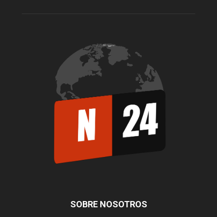
SOBRE NOSOTROS