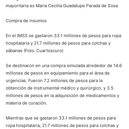
mayoritaria es María Cecilia Guadalupe Parada de Sosa
Compra de insumos
En el IMSS se gastaron 33.1 millones de pesos para ropa
hospitalaria y 21.7 millones de pesos para colchas y
sábanas (Foto: Cuartoscuro)
Se destinaron en una compra simulada alrededor de 14.6
millones de pesos en equipamiento para el área de
urgencias. Fueron 7.2 millones de pesos para la
obtención de instrumental médico y quirúrgico, y 3.5
millones de pesos en la adquisición de medicamentos y
materia de curación.
Mientras que se gastaron 33.1 millones de pesos para
ropa hospitalaria, 21.7 millones de pesos para colchas y