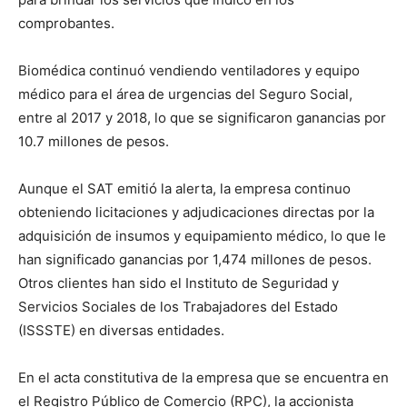
comprobantes.
Biomédica continuó vendiendo ventiladores y equipo
médico para el área de urgencias del Seguro Social,
entre al 2017 y 2018, lo que se significaron ganancias por
10.7 millones de pesos.
Aunque el SAT emitió la alerta, la empresa continuo
obteniendo licitaciones y adjudicaciones directas por la
adquisición de insumos y equipamiento médico, lo que le
han significado ganancias por 1,474 millones de pesos.
Otros clientes han sido el Instituto de Seguridad y
Servicios Sociales de los Trabajadores del Estado
(ISSSTE) en diversas entidades.
En el acta constitutiva de la empresa que se encuentra en
el Registro Público de Comercio (RPC), la accionista