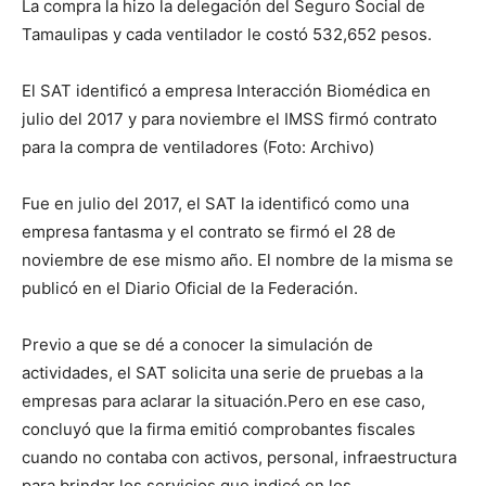
La compra la hizo la delegación del Seguro Social de
Tamaulipas y cada ventilador le costó 532,652 pesos.
El SAT identificó a empresa Interacción Biomédica en
julio del 2017 y para noviembre el IMSS firmó contrato
para la compra de ventiladores (Foto: Archivo)
Fue en julio del 2017, el SAT la identificó como una
empresa fantasma y el contrato se firmó el 28 de
noviembre de ese mismo año. El nombre de la misma se
publicó en el Diario Oficial de la Federación.
Previo a que se dé a conocer la simulación de
actividades, el SAT solicita una serie de pruebas a la
empresas para aclarar la situación.Pero en ese caso,
concluyó que la firma emitió comprobantes fiscales
cuando no contaba con activos, personal, infraestructura
para brindar los servicios que indicó en los