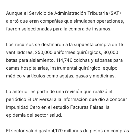
Aunque el Servicio de Administración Tributaria (SAT)
alertó que eran compañías que simulaban operaciones,
fueron seleccionadas para la compra de insumos.
Los recursos se destinaron a la supuesta compra de 15
ventiladores, 250,000 uniformes quirúrgicos, 80,000
batas para aislamiento, 114,746 colchas y sábanas para
camas hospitalarias, instrumental quirúrgico, equipo
médico y artículos como agujas, gasas y medicinas.
Lo anterior es parte de una revisión que realizó el
periódico El Universal a la información que dio a conocer
Impunidad Cero en el estudio Facturas Falsas: la
epidemia del sector salud.
El sector salud gastó 4,179 millones de pesos en compras