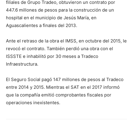
filiales de Grupo Tradeo, obtuvieron un contrato por
447.6 millones de pesos para la construcción de un
hospital en el municipio de Jesús María, en
Aguascalientes a finales del 2013.
Ante el retraso de la obra el IMSS, en octubre del 2015, le
revocó el contrato. También perdió una obra con el
ISSSTE e inhabilitó por 30 meses a Tradeco
Infraestructura.
El Seguro Social pagó 147 millones de pesos al Tradeco
entre 2014 y 2015. Mientras el SAT en el 2017 informó
que la compañía emitió comprobantes fiscales por
operaciones inexistentes.