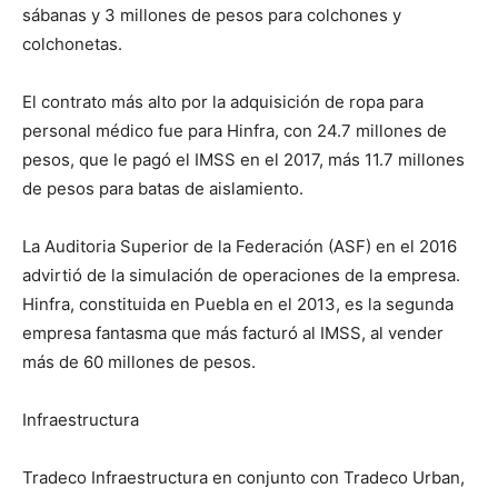
sábanas y 3 millones de pesos para colchones y
colchonetas.
El contrato más alto por la adquisición de ropa para
personal médico fue para Hinfra, con 24.7 millones de
pesos, que le pagó el IMSS en el 2017, más 11.7 millones
de pesos para batas de aislamiento.
La Auditoria Superior de la Federación (ASF) en el 2016
advirtió de la simulación de operaciones de la empresa.
Hinfra, constituida en Puebla en el 2013, es la segunda
empresa fantasma que más facturó al IMSS, al vender
más de 60 millones de pesos.
Infraestructura
Tradeco Infraestructura en conjunto con Tradeco Urban,