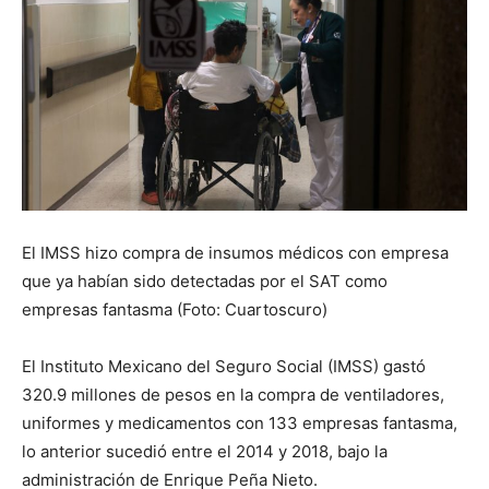
El IMSS hizo compra de insumos médicos con empresa
que ya habían sido detectadas por el SAT como
empresas fantasma (Foto: Cuartoscuro)
El Instituto Mexicano del Seguro Social (IMSS) gastó
320.9 millones de pesos en la compra de ventiladores,
uniformes y medicamentos con 133 empresas fantasma,
lo anterior sucedió entre el 2014 y 2018, bajo la
administración de Enrique Peña Nieto.