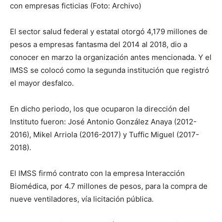
con empresas ficticias (Foto: Archivo)
El sector salud federal y estatal otorgó 4,179 millones de
pesos a empresas fantasma del 2014 al 2018, dio a
conocer en marzo la organización antes mencionada. Y el
IMSS se colocó como la segunda institución que registró
el mayor desfalco.
En dicho periodo, los que ocuparon la dirección del
Instituto fueron: José Antonio González Anaya (2012-
2016), Mikel Arriola (2016-2017) y Tuffic Miguel (2017-
2018).
El IMSS firmó contrato con la empresa Interacción
Biomédica, por 4.7 millones de pesos, para la compra de
nueve ventiladores, vía licitación pública.