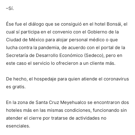
–Sí.
Ése fue el diálogo que se consiguió en el hotel Bonsái, el
cual sí participa en el convenio con el Gobierno de la
Ciudad de México para alojar personal médico o que
lucha contra la pandemia, de acuerdo con el portal de la
Secretaría de Desarrollo Económico (Sedeco), pero en
este caso el servicio lo ofrecieron a un cliente más.
De hecho, el hospedaje para quien atiende el coronavirus
es gratis.
En la zona de Santa Cruz Meyehualco se encontraron dos
hoteles más en las mismas condiciones, funcionando sin
atender el cierre por tratarse de actividades no
esenciales.