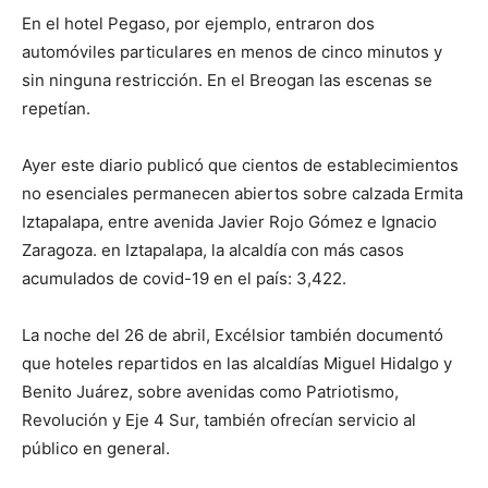
En el hotel Pegaso, por ejemplo, entraron dos
automóviles particulares en menos de cinco minutos y
sin ninguna restricción. En el Breogan las escenas se
repetían.
Ayer este diario publicó que cientos de establecimientos
no esenciales permanecen abiertos sobre calzada Ermita
Iztapalapa, entre avenida Javier Rojo Gómez e Ignacio
Zaragoza. en Iztapalapa, la alcaldía con más casos
acumulados de covid-19 en el país: 3,422.
La noche del 26 de abril, Excélsior también documentó
que hoteles repartidos en las alcaldías Miguel Hidalgo y
Benito Juárez, sobre avenidas como Patriotismo,
Revolución y Eje 4 Sur, también ofrecían servicio al
público en general.