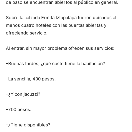
de paso se encuentran abiertos al público en general.
Sobre la calzada Ermita Iztapalapa fueron ubicados al
menos cuatro hoteles con las puertas abiertas y
ofreciendo servicio.
Al entrar, sin mayor problema ofrecen sus servicios:
–Buenas tardes, ¿qué costo tiene la habitación?
–La sencilla, 400 pesos.
–¿Y con jacuzzi?
–700 pesos.
–¿Tiene disponibles?