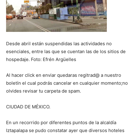
Desde abril están suspendidas las actividades no
esenciales, entre las que se cuentan las de los sitios de
hospedaje. Foto: Efrén Argüelles
Al hacer click en enviar quedaras regitrad@ a nuestro
boletín el cual podrás cancelar en cualquier momento;no
olvides revisar tu carpeta de spam.
CIUDAD DE MÉXICO.
En un recorrido por diferentes puntos de la alcaldía
Iztapalapa se pudo constatar ayer que diversos hoteles