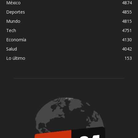
México
4874
Deportes
4855
Mundo
4815
Tech
4751
Economía
4130
Salud
4042
Lo último
153