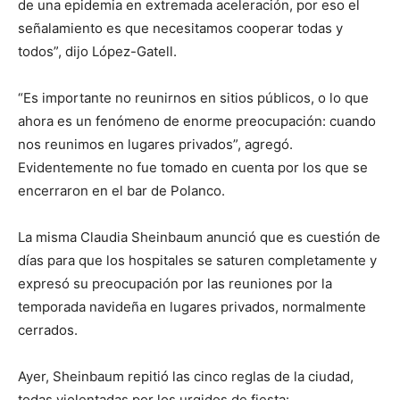
de una epidemia en extremada aceleración, por eso el
señalamiento es que necesitamos cooperar todas y
todos”, dijo López-Gatell.
“Es importante no reunirnos en sitios públicos, o lo que
ahora es un fenómeno de enorme preocupación: cuando
nos reunimos en lugares privados”, agregó.
Evidentemente no fue tomado en cuenta por los que se
encerraron en el bar de Polanco.
La misma Claudia Sheinbaum anunció que es cuestión de
días para que los hospitales se saturen completamente y
expresó su preocupación por las reuniones por la
temporada navideña en lugares privados, normalmente
cerrados.
Ayer, Sheinbaum repitió las cinco reglas de la ciudad,
todas violentadas por los urgidos de fiesta: