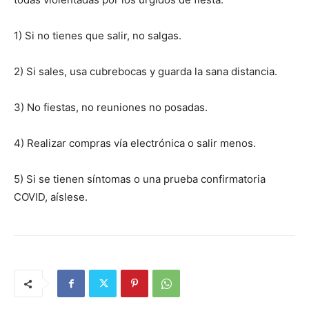
1) Si no tienes que salir, no salgas.
2) Si sales, usa cubrebocas y guarda la sana distancia.
3) No fiestas, no reuniones no posadas.
4) Realizar compras vía electrónica o salir menos.
5) Si se tienen síntomas o una prueba confirmatoria
COVID, aíslese.