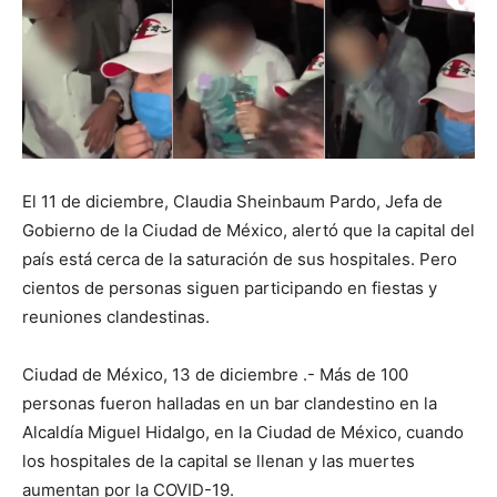
El 11 de diciembre, Claudia Sheinbaum Pardo, Jefa de
Gobierno de la Ciudad de México, alertó que la capital del
país está cerca de la saturación de sus hospitales. Pero
cientos de personas siguen participando en fiestas y
reuniones clandestinas.
Ciudad de México, 13 de diciembre .- Más de 100
personas fueron halladas en un bar clandestino en la
Alcaldía Miguel Hidalgo, en la Ciudad de México, cuando
los hospitales de la capital se llenan y las muertes
aumentan por la COVID-19.