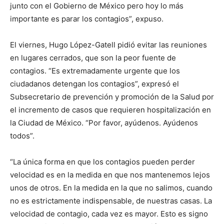
junto con el Gobierno de México pero hoy lo más
importante es parar los contagios”, expuso.
El viernes, Hugo López-Gatell pidió evitar las reuniones
en lugares cerrados, que son la peor fuente de
contagios. “Es extremadamente urgente que los
ciudadanos detengan los contagios”, expresó el
Subsecretario de prevención y promoción de la Salud por
el incremento de casos que requieren hospitalización en
la Ciudad de México. “Por favor, ayúdenos. Ayúdenos
todos”.
“La única forma en que los contagios pueden perder
velocidad es en la medida en que nos mantenemos lejos
unos de otros. En la medida en la que no salimos, cuando
no es estrictamente indispensable, de nuestras casas. La
velocidad de contagio, cada vez es mayor. Esto es signo