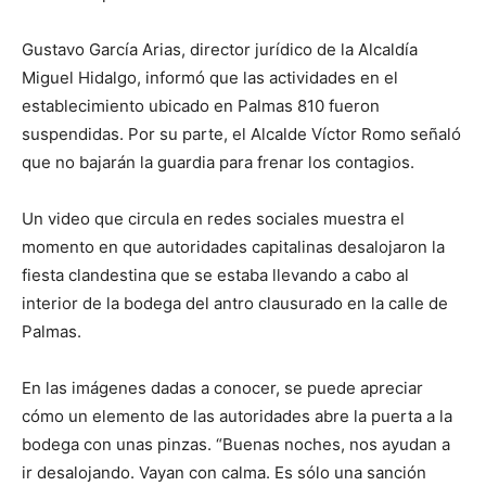
Gustavo García Arias, director jurídico de la Alcaldía
Miguel Hidalgo, informó que las actividades en el
establecimiento ubicado en Palmas 810 fueron
suspendidas. Por su parte, el Alcalde Víctor Romo señaló
que no bajarán la guardia para frenar los contagios.
Un video que circula en redes sociales muestra el
momento en que autoridades capitalinas desalojaron la
fiesta clandestina que se estaba llevando a cabo al
interior de la bodega del antro clausurado en la calle de
Palmas.
En las imágenes dadas a conocer, se puede apreciar
cómo un elemento de las autoridades abre la puerta a la
bodega con unas pinzas. “Buenas noches, nos ayudan a
ir desalojando. Vayan con calma. Es sólo una sanción