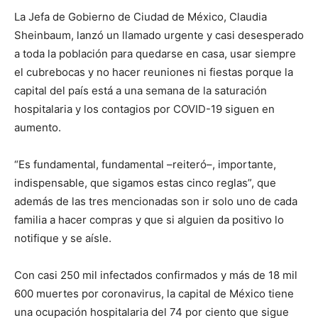
La Jefa de Gobierno de Ciudad de México, Claudia
Sheinbaum, lanzó un llamado urgente y casi desesperado
a toda la población para quedarse en casa, usar siempre
el cubrebocas y no hacer reuniones ni fiestas porque la
capital del país está a una semana de la saturación
hospitalaria y los contagios por COVID-19 siguen en
aumento.
“Es fundamental, fundamental –reiteró–, importante,
indispensable, que sigamos estas cinco reglas”, que
además de las tres mencionadas son ir solo uno de cada
familia a hacer compras y que si alguien da positivo lo
notifique y se aísle.
Con casi 250 mil infectados confirmados y más de 18 mil
600 muertes por coronavirus, la capital de México tiene
una ocupación hospitalaria del 74 por ciento que sigue