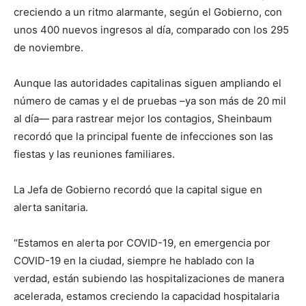
creciendo a un ritmo alarmante, según el Gobierno, con
unos 400 nuevos ingresos al día, comparado con los 295
de noviembre.
Aunque las autoridades capitalinas siguen ampliando el
número de camas y el de pruebas –ya son más de 20 mil
al día— para rastrear mejor los contagios, Sheinbaum
recordó que la principal fuente de infecciones son las
fiestas y las reuniones familiares.
La Jefa de Gobierno recordó que la capital sigue en
alerta sanitaria.
“Estamos en alerta por COVID-19, en emergencia por
COVID-19 en la ciudad, siempre he hablado con la
verdad, están subiendo las hospitalizaciones de manera
acelerada, estamos creciendo la capacidad hospitalaria