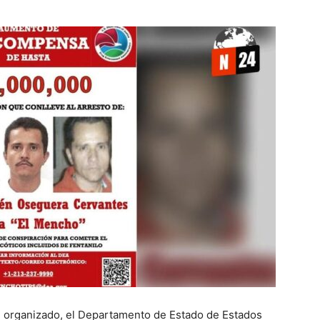
n organizado, el Departamento de Estado de Estados