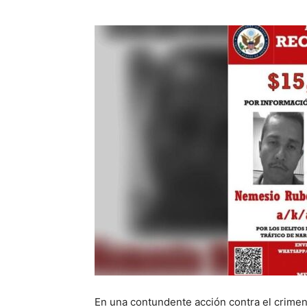
En una contundente acción contra el crime