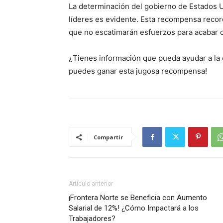
La determinación del gobierno de Estados U
líderes es evidente. Esta recompensa recor
que no escatimarán esfuerzos para acabar c
¿Tienes información que pueda ayudar a la 
puedes ganar esta jugosa recompensa!
Compartir
Artículo anterior
¡Frontera Norte se Beneficia con Aumento
Salarial de 12%! ¿Cómo Impactará a los
Trabajadores?