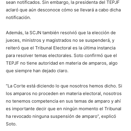
sean notificados. Sin embargo, la presidenta del TEPJF
aclaró que aún desconoce cómo se llevará a cabo dicha
notificación.
Además, la SCJN también resolvió que la elección de
jueces, ministros y magistrados no se suspenderá, y
reiteró que el Tribunal Electoral es la última instancia
para resolver temas electorales. Soto confirmó que el
TEPJF no tiene autoridad en materia de amparos, algo
que siempre han dejado claro.
“La Corte está diciendo lo que nosotros hemos dicho. Si
los amparos no proceden en materia electoral, nosotros
no tenemos competencia en sus temas de amparo y ahí
es importante decir que en ningún momento el Tribunal
ha revocado ninguna suspensión de amparo”, explicó
Soto.