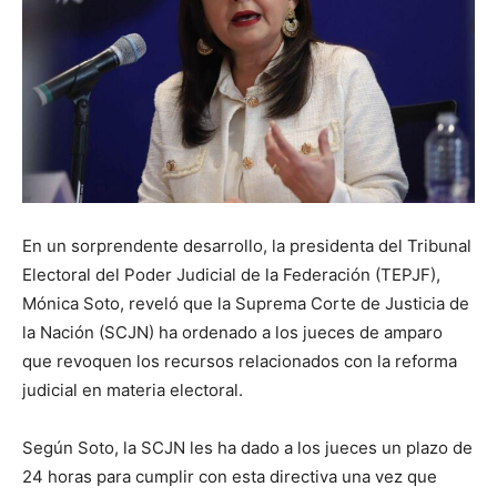
En un sorprendente desarrollo, la presidenta del Tribunal
Electoral del Poder Judicial de la Federación (TEPJF),
Mónica Soto, reveló que la Suprema Corte de Justicia de
la Nación (SCJN) ha ordenado a los jueces de amparo
que revoquen los recursos relacionados con la reforma
judicial en materia electoral.
Según Soto, la SCJN les ha dado a los jueces un plazo de
24 horas para cumplir con esta directiva una vez que