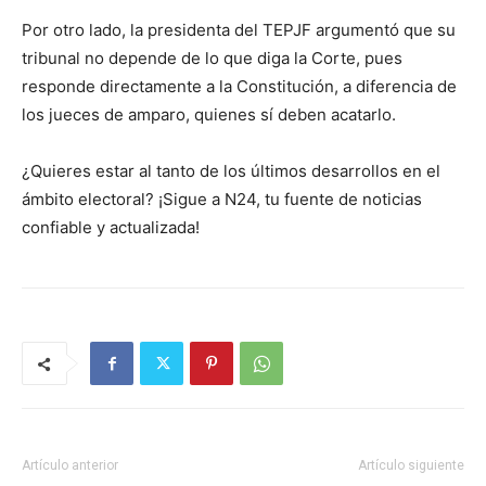
Por otro lado, la presidenta del TEPJF argumentó que su
tribunal no depende de lo que diga la Corte, pues
responde directamente a la Constitución, a diferencia de
los jueces de amparo, quienes sí deben acatarlo.
¿Quieres estar al tanto de los últimos desarrollos en el
ámbito electoral? ¡Sigue a N24, tu fuente de noticias
confiable y actualizada!
Artículo anterior
Artículo siguiente