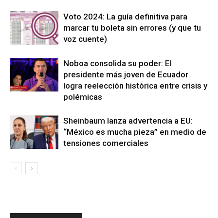
Voto 2024: La guía definitiva para
marcar tu boleta sin errores (y que tu
voz cuente)
Noboa consolida su poder: El
presidente más joven de Ecuador
logra reelección histórica entre crisis y
polémicas
Sheinbaum lanza advertencia a EU:
“México es mucha pieza” en medio de
tensiones comerciales