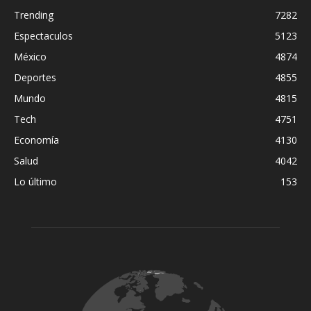
Trending
7282
Espectaculos
5123
México
4874
Deportes
4855
Mundo
4815
Tech
4751
Economía
4130
Salud
4042
Lo último
153