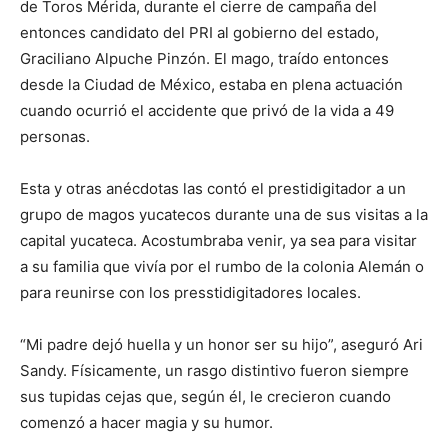
de Toros Mérida, durante el cierre de campaña del
entonces candidato del PRI al gobierno del estado,
Graciliano Alpuche Pinzón. El mago, traído entonces
desde la Ciudad de México, estaba en plena actuación
cuando ocurrió el accidente que privó de la vida a 49
personas.
Esta y otras anécdotas las contó el prestidigitador a un
grupo de magos yucatecos durante una de sus visitas a la
capital yucateca. Acostumbraba venir, ya sea para visitar
a su familia que vivía por el rumbo de la colonia Alemán o
para reunirse con los presstidigitadores locales.
“Mi padre dejó huella y un honor ser su hijo”, aseguró Ari
Sandy. Físicamente, un rasgo distintivo fueron siempre
sus tupidas cejas que, según él, le crecieron cuando
comenzó a hacer magia y su humor.