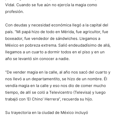
Vidal. Cuando se fue aún no ejercía la magia como
profesión.
Con deudas y necesidad económica llegó a la capital del
país. “Mi papá hizo de todo en Mérida, fue agricultor, fue
boxeador, fue vendedor de sándwiches. Llegamos a
México en pobreza extrema. Salió endeudadísimo de allá,
llegamos a un cuarto a dormir todos en el piso y en un
año se levantó sin conocer a nadie.
“De vender magia en la calle, al año nos sacó del cuarto y
nos llevó a un departamentito, se hizo de un nombre. Él
vendía magia en la calle y eso nos dio de comer mucho
tiempo, de allí se coló a Televicentro (Televisa) y luego
trabajó con ‘El Chino’ Herrera”, recuerda su hijo.
Su trayectoria en la ciudad de México incluyó