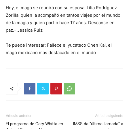
Hoy, el mago se reunirá con su esposa, Lilia Rodríguez
Zorilla, quien la acompañó en tantos viajes por el mundo
de la magia y quien partió hace 17 años. Descanse en
paz.- Jessica Ruiz
Te puede interesar: Fallece el yucateco Chen Kai, el
mago mexicano más destacado en el mundo
Artículo anterior
Artículo siguiente
El programa de Gary Whitta en
IMSS da “última llamada” a