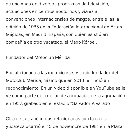
actuaciones en diversos programas de televisión,
actuaciones en centros nocturnos y viajes a
convenciones internacionales de magos, entre ellas la
edición de 1985 de la Federación Internacional de Artes
Mágicas, en Madrid, España, con quien asistió en
compañía de otro yucateco, el Mago Kórbel.
Fundador del Motoclub Mérida
Fue aficionado a las motocicletas y socio fundador del
Motoclub Mérida, mismo que en 2013 le rindió un
reconocimiento. En un vídeo disponible en YouTube se le
ve como parte del cuerpo de acrobacias de la agrupación
en 1957, grabado en el estadio “Salvador Alvarado”.
Otra de sus anécdotas relacionadas con la capital
yucateca ocurrió el 15 de noviembre de 1981 en la Plaza