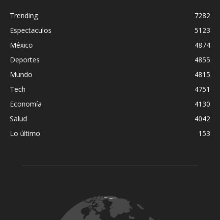
Trending
7282
Espectaculos
5123
México
4874
Deportes
4855
Mundo
4815
Tech
4751
Economía
4130
Salud
4042
Lo último
153