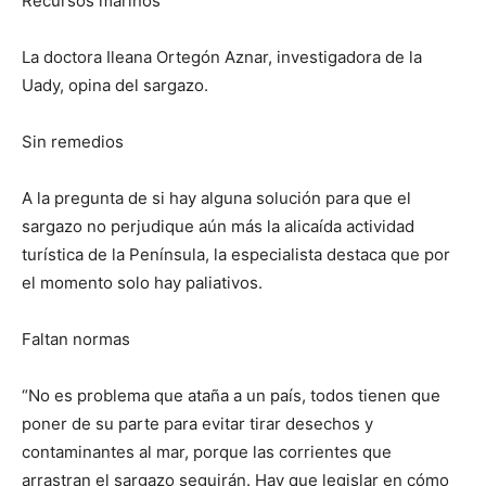
Recursos marinos
La doctora Ileana Ortegón Aznar, investigadora de la
Uady, opina del sargazo.
Sin remedios
A la pregunta de si hay alguna solución para que el
sargazo no perjudique aún más la alicaída actividad
turística de la Península, la especialista destaca que por
el momento solo hay paliativos.
Faltan normas
“No es problema que ataña a un país, todos tienen que
poner de su parte para evitar tirar desechos y
contaminantes al mar, porque las corrientes que
arrastran el sargazo seguirán. Hay que legislar en cómo