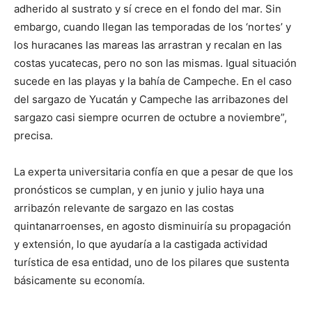
adherido al sustrato y sí crece en el fondo del mar. Sin
embargo, cuando llegan las temporadas de los ‘nortes’ y
los huracanes las mareas las arrastran y recalan en las
costas yucatecas, pero no son las mismas. Igual situación
sucede en las playas y la bahía de Campeche. En el caso
del sargazo de Yucatán y Campeche las arribazones del
sargazo casi siempre ocurren de octubre a noviembre”,
precisa.
La experta universitaria confía en que a pesar de que los
pronósticos se cumplan, y en junio y julio haya una
arribazón relevante de sargazo en las costas
quintanarroenses, en agosto disminuiría su propagación
y extensión, lo que ayudaría a la castigada actividad
turística de esa entidad, uno de los pilares que sustenta
básicamente su economía.