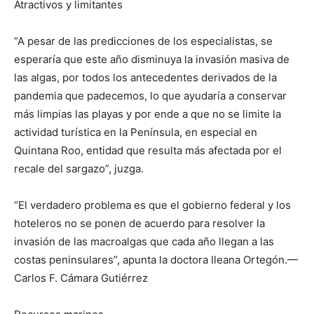
Atractivos y limitantes
“A pesar de las predicciones de los especialistas, se
esperaría que este año disminuya la invasión masiva de
las algas, por todos los antecedentes derivados de la
pandemia que padecemos, lo que ayudaría a conservar
más limpias las playas y por ende a que no se limite la
actividad turística en la Península, en especial en
Quintana Roo, entidad que resulta más afectada por el
recale del sargazo”, juzga.
“El verdadero problema es que el gobierno federal y los
hoteleros no se ponen de acuerdo para resolver la
invasión de las macroalgas que cada año llegan a las
costas peninsulares”, apunta la doctora Ileana Ortegón.—
Carlos F. Cámara Gutiérrez