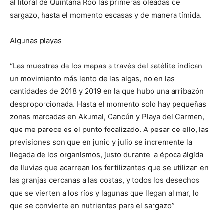
al litoral de Quintana Roo las primeras oleadas de
sargazo, hasta el momento escasas y de manera tímida.
Algunas playas
“Las muestras de los mapas a través del satélite indican
un movimiento más lento de las algas, no en las
cantidades de 2018 y 2019 en la que hubo una arribazón
desproporcionada. Hasta el momento solo hay pequeñas
zonas marcadas en Akumal, Cancún y Playa del Carmen,
que me parece es el punto focalizado. A pesar de ello, las
previsiones son que en junio y julio se incremente la
llegada de los organismos, justo durante la época álgida
de lluvias que acarrean los fertilizantes que se utilizan en
las granjas cercanas a las costas, y todos los desechos
que se vierten a los ríos y lagunas que llegan al mar, lo
que se convierte en nutrientes para el sargazo”.