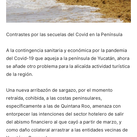
Contrastes por las secuelas del Covid en la Península
A la contingencia sanitaria y económica por la pandemia
del Covid-19 que aqueja a la península de Yucatán, ahora
se añade otro problema para la alicaída actividad turística
de la región.
Una nueva arribazón de sargazo, por el momento
retraída, cohibida, a las costas peninsulares,
específicamente a las de Quintana Roo, amenaza con
entorpecer las intenciones del sector hotelero de salir
del abismo financiero al que cayó a partir de marzo, y
como daño colateral arrastrar a las entidades vecinas de