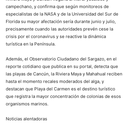
campechano, y confirma que según monitoreos de
especialistas de la NASA y de la Universidad del Sur de
Florida su mayor afectación sería durante junio y julio,
precisamente cuando las autoridades prevén cese la
crisis por el coronavirus y se reactive la dinámica
turística en la Península.
Además, el Observatorio Ciudadano del Sargazo, en el
reporte cotidiano que publica en su portal, detecta que
las playas de Cancún, la Riviera Maya y Mahahual reciben
hasta el momento recales moderados del alga, y
destacan que Playa del Carmen es el destino turístico
que registra la mayor concentración de colonias de esos
organismos marinos.
Noticias alentadoras