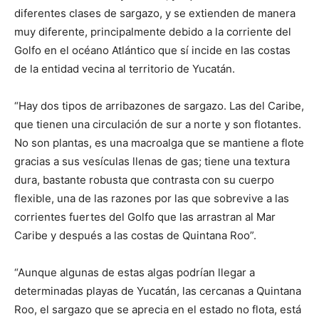
diferentes clases de sargazo, y se extienden de manera
muy diferente, principalmente debido a la corriente del
Golfo en el océano Atlántico que sí incide en las costas
de la entidad vecina al territorio de Yucatán.
“Hay dos tipos de arribazones de sargazo. Las del Caribe,
que tienen una circulación de sur a norte y son flotantes.
No son plantas, es una macroalga que se mantiene a flote
gracias a sus vesículas llenas de gas; tiene una textura
dura, bastante robusta que contrasta con su cuerpo
flexible, una de las razones por las que sobrevive a las
corrientes fuertes del Golfo que las arrastran al Mar
Caribe y después a las costas de Quintana Roo”.
“Aunque algunas de estas algas podrían llegar a
determinadas playas de Yucatán, las cercanas a Quintana
Roo, el sargazo que se aprecia en el estado no flota, está