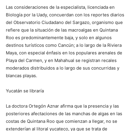
Las consideraciones de la especialista, licenciada en
Biología por la Uady, concuerdan con los reportes diarios
del Observatorio Ciudadano del Sargazo, organismo que
refiere que la situación de las macroalgas en Quintana
Roo es predominantemente baja, y solo en algunos
destinos turísticos como Cancún; a lo largo de la Riviera
Maya, con especial énfasis en los populares arenales de
Playa del Carmen, y en Mahahual se registran recales
moderados distribuidos a lo largo de sus concurridas y
blancas playas.
Yucatán se libraría
La doctora Ortegón Aznar afirma que la presencia y las
posteriores afectaciones de las manchas de algas en las
costas de Quintana Roo que comienzan a llegar, no se
extenderían al litoral yucateco, ya que se trata de