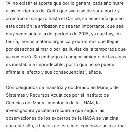
“Al no existir el aporte que por lo general cada año nutre
a las corrientes del Golfo que avanzan de sur a norte y
arrastran el sargazo hasta el Caribe, se esperaría que en
esta ocasión la arribazón no sea tan importante, que sea
muy semejante a la del período de 2015, ya que hay, en
teoría, menos materia orgánica y nutrientes que llegan
por desechos al mar o por las lluvias de la temporada que
ya comenzó. Sin embargo el comportamiento de las algas
es inestable e impredecible, por lo que no se puede
afirmar el efecto y sus consecuencias”, añade.
Con posgrados de maestría y doctorado en Manejo de
Sistemas y Recursos Acuáticos por el Instituto de
Ciencias del Mar y Limnología de la UNAM, la
investigadora yucateca recuerda que según las
observaciones de los expertos de la NASA se vaticina
que este año, a finales de este mes comenzarían a arribar