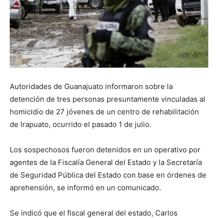
Autoridades de Guanajuato informaron sobre la
detención de tres personas presuntamente vinculadas al
homicidio de 27 jóvenes de un centro de rehabilitación
de Irapuato, ocurrido el pasado 1 de julio.
Los sospechosos fueron detenidos en un operativo por
agentes de la Fiscalía General del Estado y la Secretaría
de Seguridad Pública del Estado con base en órdenes de
aprehensión, se informó en un comunicado.
Se indicó que el fiscal general del estado, Carlos