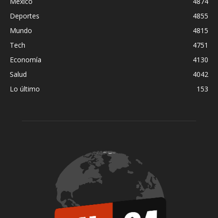
México
4874
Deportes
4855
Mundo
4815
Tech
4751
Economía
4130
Salud
4042
Lo último
153