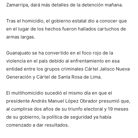
Zamarripa, dará más detalles de la detención mañana.
Tras el homicidio, el gobierno estatal dio a conocer que
en el lugar de los hechos fueron hallados cartuchos de
armas largas.
Guanajuato se ha convertido en el foco rojo de la
violencia en el país debido al enfrentamiento en esa
entidad entre los grupos criminales Cártel Jalisco Nueva
Generación y Cártel de Santa Rosa de Lima.
El multihomicidio sucedió el mismo día en que el
presidente Andrés Manuel López Obrador presumió que,
al cumplirse dos años de su triunfo electoral y 19 meses
de su gobierno, la política de seguridad ya había
comenzado a dar resultados.