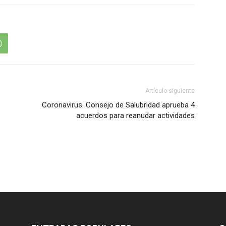
Artículo siguiente
Coronavirus. Consejo de Salubridad aprueba 4
acuerdos para reanudar actividades