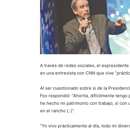
A través de redes sociales, el expresidente
en una entrevista con CNN que vive “práctic
Al ser cuestionado sobre si de la Presidenc
Fox respondió: “Ahorita, difícilmente tengo
he hecho mi patrimonio con trabajo, sí con
en el rancho (..)”.
“Yo vivo prácticamente al día, todo mi diner