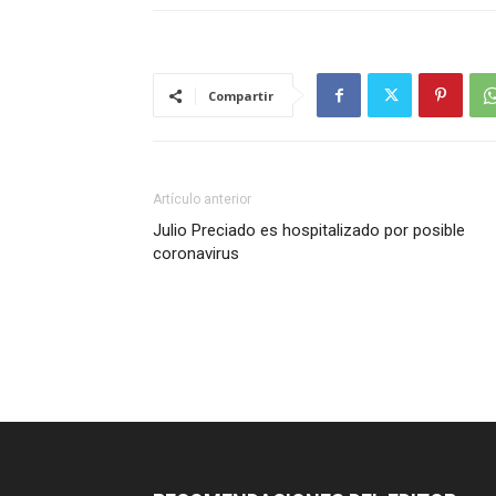
Compartir
Artículo anterior
Julio Preciado es hospitalizado por posible
coronavirus