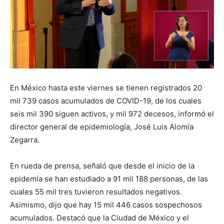
En México hasta este viernes se tienen registrados 20
mil 739 casos acumulados de COVID-19, de los cuales
seis mil 390 siguen activos, y mil 972 decesos, informó el
director general de epidemiología, José Luis Alomía
Zegarra.
En rueda de prensa, señaló que desde el inicio de la
epidemia se han estudiado a 91 mil 188 personas, de las
cuales 55 mil tres tuvieron resultados negativos.
Asimismo, dijo que hay 15 mil 446 casos sospechosos
acumulados. Destacó que la Ciudad de México y el