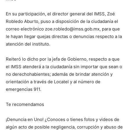
En su participación, el director general del IMSS, Zoé
Robledo Aburto, puso a disposición de la ciudadanía el
correo electrónico
zoe.robledo@imss.gob.mx
, para que
le hayan llegar quejas directas o denuncias respecto a la
atención del instituto.
Reiteró lo dicho por la jefa de Gobierno, respecto a que
el IMSS atenderá a la ciudadanía sin importar que sean o
no derechohabientes; además de brindar atención y
orientación a través de Locatel y al número de
emergencias 911.
Te recomendamos
¡Denuncia en Uno! ¿Conoces o tienes fotos y videos de
algún acto de posible negligencia, corrupción y abuso de