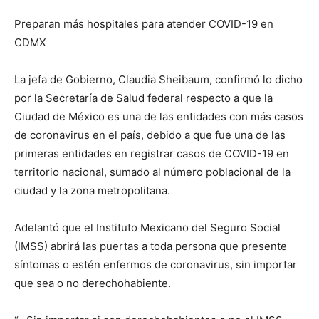
Preparan más hospitales para atender COVID-19 en
CDMX
La jefa de Gobierno, Claudia Sheibaum, confirmó lo dicho
por la Secretaría de Salud federal respecto a que la
Ciudad de México es una de las entidades con más casos
de coronavirus en el país, debido a que fue una de las
primeras entidades en registrar casos de COVID-19 en
territorio nacional, sumado al número poblacional de la
ciudad y la zona metropolitana.
Adelantó que el Instituto Mexicano del Seguro Social
(IMSS) abrirá las puertas a toda persona que presente
síntomas o estén enfermos de coronavirus, sin importar
que sea o no derechohabiente.