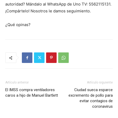
autoridad? Mándalo al WhatsApp de Uno TV: 5562115131.
¡Compártelo! Nosotros le damos seguimiento.
¿Qué opinas?
Artículo anterior
Artículo siguiente
El IMSS compra ventiladores
Ciudad sueca esparce
caros a hijo de Manuel Bartlett
excremento de pollo para
evitar contagios de
coronavirus