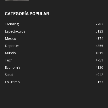
CATEGORÍA POPULAR
Trending
7282
Espectaculos
5123
México
4874
Deportes
4855
Mundo
4815
Tech
4751
Economía
4130
Salud
4042
Lo último
153