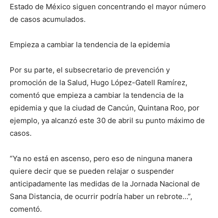
Estado de México siguen concentrando el mayor número
de casos acumulados.
Empieza a cambiar la tendencia de la epidemia
Por su parte, el subsecretario de prevención y
promoción de la Salud, Hugo López-Gatell Ramírez,
comentó que empieza a cambiar la tendencia de la
epidemia y que la ciudad de Cancún, Quintana Roo, por
ejemplo, ya alcanzó este 30 de abril su punto máximo de
casos.
“Ya no está en ascenso, pero eso de ninguna manera
quiere decir que se pueden relajar o suspender
anticipadamente las medidas de la Jornada Nacional de
Sana Distancia, de ocurrir podría haber un rebrote…”,
comentó.