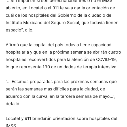
“…Sin importar si son derechohabientes o no el IMSS
abierto, en Locatel o al 911 le va a dar la orientación de
cuál de los hospitales del Gobierno de la ciudad o del
Instituto Mexicano del Seguro Social, que todavía tienen
espacio”, dijo.
Afirmó que la capital del país todavía tiene capacidad
hospitalaria y que en la próxima semana se abrirán cuatro
hospitales reconvertidos para la atención de COVID-19,
lo que representa 130 de unidades de terapia intensiva.
“… Estamos preparados para las próximas semanas que
serán las semanas más difíciles para la ciudad, de
acuerdo con la curva, en la tercera semana de mayo…”,
detalló
Locatel y 911 brindarán orientación sobre hospitales del
IMSS