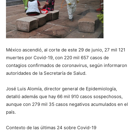
México ascendió, al corte de este 29 de junio, 27 mil 121
muertes por Covid-19, con 220 mil 657 casos de
contagios confirmados de coronavirus, según informaron
autoridades de la Secretaría de Salud.
José Luis Alomía, director general de Epidemiología,
detalló además que hay 66 mil 910 casos sospechosos,
aunque con 279 mil 35 casos negativos acumulados en el
país.
Contexto de las últimas 24 sobre Covid-19