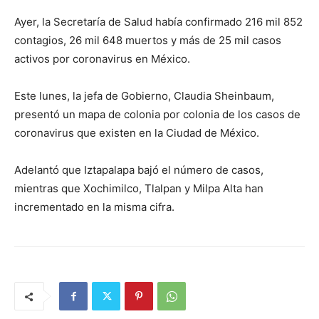
Ayer, la Secretaría de Salud había confirmado 216 mil 852
contagios, 26 mil 648 muertos y más de 25 mil casos
activos por coronavirus en México.
Este lunes, la jefa de Gobierno, Claudia Sheinbaum,
presentó un mapa de colonia por colonia de los casos de
coronavirus que existen en la Ciudad de México.
Adelantó que Iztapalapa bajó el número de casos,
mientras que Xochimilco, Tlalpan y Milpa Alta han
incrementado en la misma cifra.