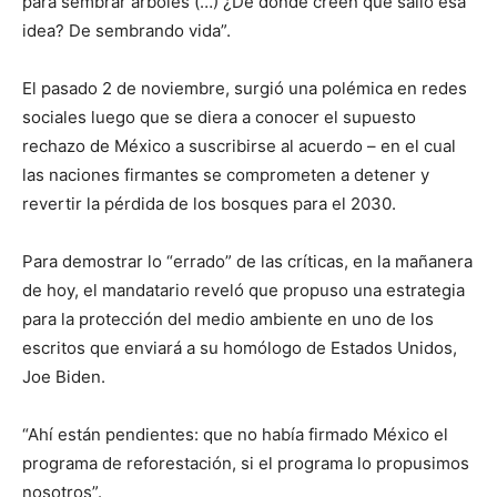
para sembrar árboles (…) ¿De dónde creen que salió esa
idea? De sembrando vida”.
El pasado 2 de noviembre, surgió una polémica en redes
sociales luego que se diera a conocer el supuesto
rechazo de México a suscribirse al acuerdo – en el cual
las naciones firmantes se comprometen a detener y
revertir la pérdida de los bosques para el 2030.
Para demostrar lo “errado” de las críticas, en la mañanera
de hoy, el mandatario reveló que propuso una estrategia
para la protección del medio ambiente en uno de los
escritos que enviará a su homólogo de Estados Unidos,
Joe Biden.
“Ahí están pendientes: que no había firmado México el
programa de reforestación, si el programa lo propusimos
nosotros”.