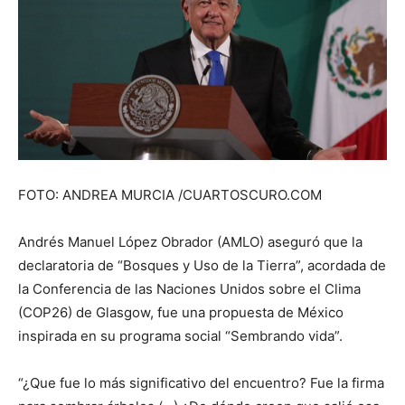
FOTO: ANDREA MURCIA /CUARTOSCURO.COM
Andrés Manuel López Obrador (AMLO) aseguró que la
declaratoria de “Bosques y Uso de la Tierra”, acordada de
la Conferencia de las Naciones Unidos sobre el Clima
(COP26) de Glasgow, fue una propuesta de México
inspirada en su programa social “Sembrando vida”.
“¿Que fue lo más significativo del encuentro? Fue la firma