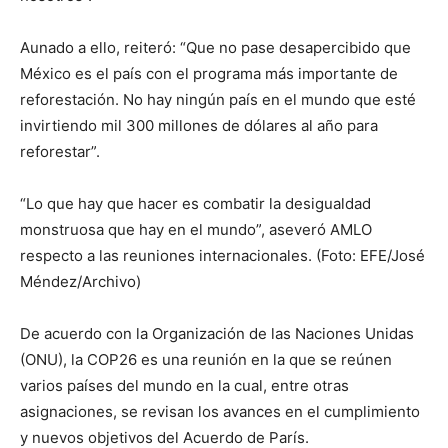
Aunado a ello, reiteró: “Que no pase desapercibido que
México es el país con el programa más importante de
reforestación. No hay ningún país en el mundo que esté
invirtiendo mil 300 millones de dólares al año para
reforestar”.
“Lo que hay que hacer es combatir la desigualdad
monstruosa que hay en el mundo”, aseveró AMLO
respecto a las reuniones internacionales. (Foto: EFE/José
Méndez/Archivo)
De acuerdo con la Organización de las Naciones Unidas
(ONU), la COP26 es una reunión en la que se reúnen
varios países del mundo en la cual, entre otras
asignaciones, se revisan los avances en el cumplimiento
y nuevos objetivos del Acuerdo de París.