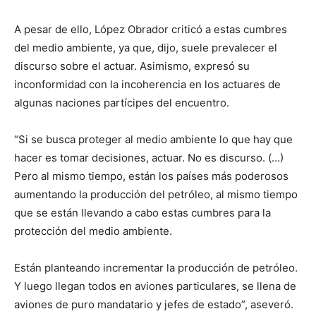
A pesar de ello, López Obrador criticó a estas cumbres
del medio ambiente, ya que, dijo, suele prevalecer el
discurso sobre el actuar. Asimismo, expresó su
inconformidad con la incoherencia en los actuares de
algunas naciones partícipes del encuentro.
“Si se busca proteger al medio ambiente lo que hay que
hacer es tomar decisiones, actuar. No es discurso. (…)
Pero al mismo tiempo, están los países más poderosos
aumentando la producción del petróleo, al mismo tiempo
que se están llevando a cabo estas cumbres para la
protección del medio ambiente.
Están planteando incrementar la producción de petróleo.
Y luego llegan todos en aviones particulares, se llena de
aviones de puro mandatario y jefes de estado”, aseveró.