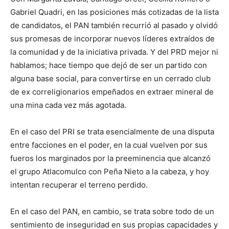
Gabriel Quadri, en las posiciones más cotizadas de la lista
de candidatos, el PAN también recurrió al pasado y olvidó
sus promesas de incorporar nuevos líderes extraídos de
la comunidad y de la iniciativa privada. Y del PRD mejor ni
hablamos; hace tiempo que dejó de ser un partido con
alguna base social, para convertirse en un cerrado club
de ex correligionarios empeñados en extraer mineral de
una mina cada vez más agotada.
En el caso del PRI se trata esencialmente de una disputa
entre facciones en el poder, en la cual vuelven por sus
fueros los marginados por la preeminencia que alcanzó
el grupo Atlacomulco con Peña Nieto a la cabeza, y hoy
intentan recuperar el terreno perdido.
En el caso del PAN, en cambio, se trata sobre todo de un
sentimiento de inseguridad en sus propias capacidades y