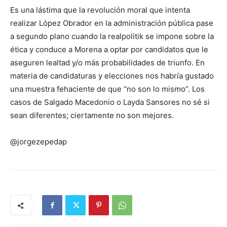
Es una lástima que la revolución moral que intenta
realizar López Obrador en la administración pública pase
a segundo plano cuando la realpolitik se impone sobre la
ética y conduce a Morena a optar por candidatos que le
aseguren lealtad y/o más probabilidades de triunfo. En
materia de candidaturas y elecciones nos habría gustado
una muestra fehaciente de que “no son lo mismo”. Los
casos de Salgado Macedonio o Layda Sansores no sé si
sean diferentes; ciertamente no son mejores.
@jorgezepedap