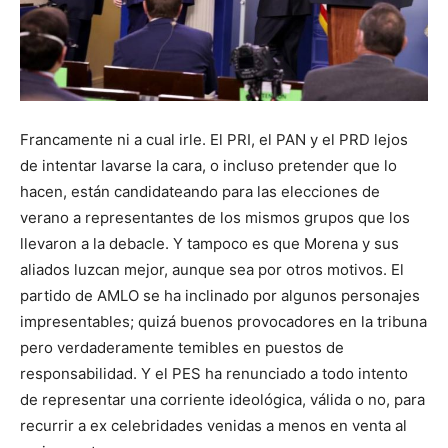
Francamente ni a cual irle. El PRI, el PAN y el PRD lejos
de intentar lavarse la cara, o incluso pretender que lo
hacen, están candidateando para las elecciones de
verano a representantes de los mismos grupos que los
llevaron a la debacle. Y tampoco es que Morena y sus
aliados luzcan mejor, aunque sea por otros motivos. El
partido de AMLO se ha inclinado por algunos personajes
impresentables; quizá buenos provocadores en la tribuna
pero verdaderamente temibles en puestos de
responsabilidad. Y el PES ha renunciado a todo intento
de representar una corriente ideológica, válida o no, para
recurrir a ex celebridades venidas a menos en venta al