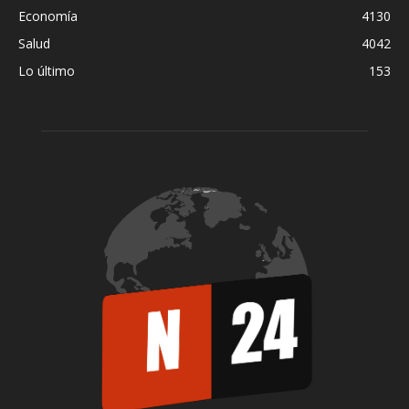
Economía
4130
Salud
4042
Lo último
153