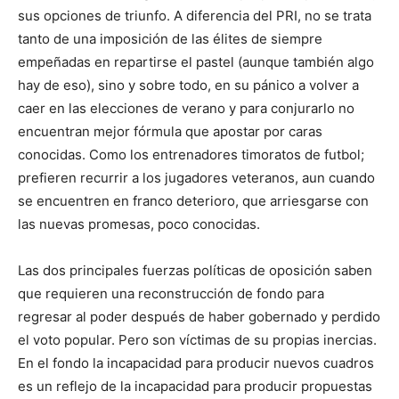
sus opciones de triunfo. A diferencia del PRI, no se trata
tanto de una imposición de las élites de siempre
empeñadas en repartirse el pastel (aunque también algo
hay de eso), sino y sobre todo, en su pánico a volver a
caer en las elecciones de verano y para conjurarlo no
encuentran mejor fórmula que apostar por caras
conocidas. Como los entrenadores timoratos de futbol;
prefieren recurrir a los jugadores veteranos, aun cuando
se encuentren en franco deterioro, que arriesgarse con
las nuevas promesas, poco conocidas.
Las dos principales fuerzas políticas de oposición saben
que requieren una reconstrucción de fondo para
regresar al poder después de haber gobernado y perdido
el voto popular. Pero son víctimas de su propias inercias.
En el fondo la incapacidad para producir nuevos cuadros
es un reflejo de la incapacidad para producir propuestas