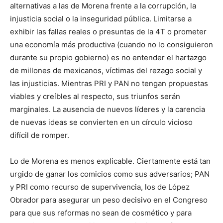
alternativas a las de Morena frente a la corrupción, la
injusticia social o la inseguridad pública. Limitarse a
exhibir las fallas reales o presuntas de la 4T o prometer
una economía más productiva (cuando no lo consiguieron
durante su propio gobierno) es no entender el hartazgo
de millones de mexicanos, víctimas del rezago social y
las injusticias. Mientras PRI y PAN no tengan propuestas
viables y creíbles al respecto, sus triunfos serán
marginales. La ausencia de nuevos líderes y la carencia
de nuevas ideas se convierten en un círculo vicioso
difícil de romper.
Lo de Morena es menos explicable. Ciertamente está tan
urgido de ganar los comicios como sus adversarios; PAN
y PRI como recurso de supervivencia, los de López
Obrador para asegurar un peso decisivo en el Congreso
para que sus reformas no sean de cosmético y para