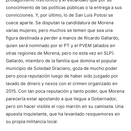
conocimiento de las políticas públicas o la entrega a sus
convicciones. Y, por último, lo de San Luis Potosí se
cuece aparte. Se disputan la candidatura de Morena
varias mujeres, pero muchos se temen que sea una
figura destinada a perder a manos de Ricardo Gallardo,
quien será nominado por el PT y el PVEM (aliados en
otras regiones de Morena, pero no esta vez en SLP).
Gallardo, miembro de la familia que domina el popular
municipio de Soledad Graciano, goza de mucho poder
pero poca reputación luego de haber sido juzgado por
lavado de dinero y nexos con el crimen organizado en
2015. Con tan poca reputación y tanto poder, que Morena
parecería estar apostando a que llegue a Gobernador,
pero sin hacer visible el rojo marrón en su camiseta. Una
apuesta inquietante, que ha levantado resquemores en
su propia militancia local.