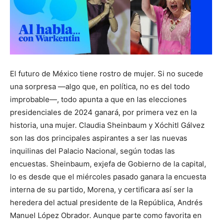
El futuro de México tiene rostro de mujer. Si no sucede
una sorpresa —algo que, en política, no es del todo
improbable—, todo apunta a que en las elecciones
presidenciales de 2024 ganará, por primera vez en la
historia, una mujer. Claudia Sheinbaum y Xóchitl Gálvez
son las dos principales aspirantes a ser las nuevas
inquilinas del Palacio Nacional, según todas las
encuestas. Sheinbaum, exjefa de Gobierno de la capital,
lo es desde que el miércoles pasado ganara la encuesta
interna de su partido, Morena, y certificara así ser la
heredera del actual presidente de la República, Andrés
Manuel López Obrador. Aunque parte como favorita en