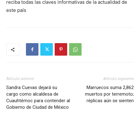
reciba todas las claves informativas de la actualidad de
este país
Artículo anterior
Artículo siguiente
Sandra Cuevas dejará su
Marruecos suma 2,862
cargo como alcaldesa de
muertos por terremoto;
Cuauhtémoc para contender al
réplicas aún se sienten
Gobierno de Ciudad de México