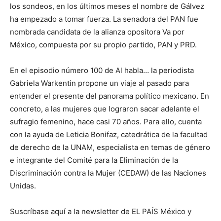
los sondeos, en los últimos meses el nombre de Gálvez
ha empezado a tomar fuerza. La senadora del PAN fue
nombrada candidata de la alianza opositora Va por
México, compuesta por su propio partido, PAN y PRD.
En el episodio número 100 de Al habla… la periodista
Gabriela Warkentin propone un viaje al pasado para
entender el presente del panorama político mexicano. En
concreto, a las mujeres que lograron sacar adelante el
sufragio femenino, hace casi 70 años. Para ello, cuenta
con la ayuda de Leticia Bonifaz, catedrática de la facultad
de derecho de la UNAM, especialista en temas de género
e integrante del Comité para la Eliminación de la
Discriminación contra la Mujer (CEDAW) de las Naciones
Unidas.
Suscríbase aquí a la newsletter de EL PAÍS México y