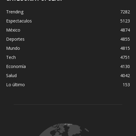
Trending
7282
Espectaculos
5123
México
4874
Deportes
4855
Mundo
4815
Tech
4751
Economía
4130
Salud
4042
Lo último
153