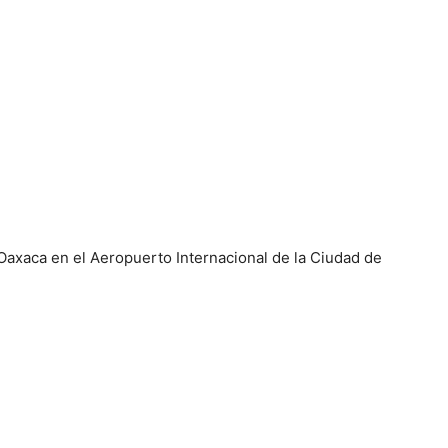
Oaxaca en el Aeropuerto Internacional de la Ciudad de