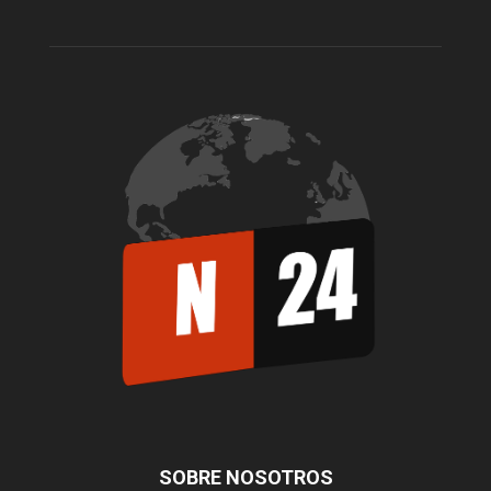
SOBRE NOSOTROS