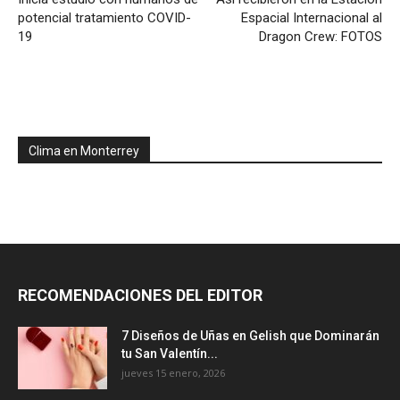
potencial tratamiento COVID-
Espacial Internacional al
19
Dragon Crew: FOTOS
Clima en Monterrey
RECOMENDACIONES DEL EDITOR
7 Diseños de Uñas en Gelish que Dominarán
tu San Valentín...
jueves 15 enero, 2026