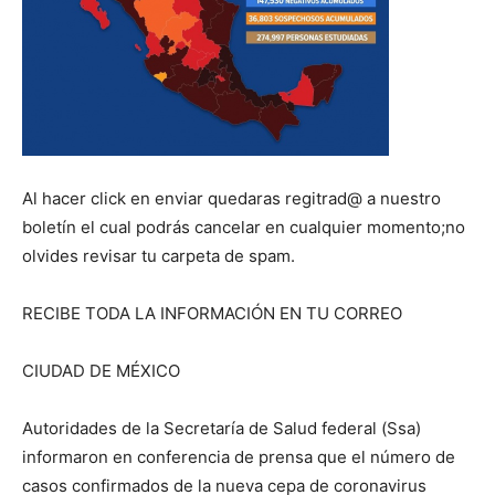
Al hacer click en enviar quedaras regitrad@ a nuestro
boletín el cual podrás cancelar en cualquier momento;no
olvides revisar tu carpeta de spam.
RECIBE TODA LA INFORMACIÓN EN TU CORREO
CIUDAD DE MÉXICO
Autoridades de la Secretaría de Salud federal (Ssa)
informaron en conferencia de prensa que el número de
casos confirmados de la nueva cepa de coronavirus