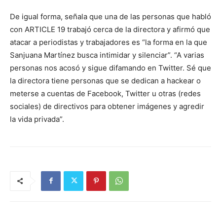
De igual forma, señala que una de las personas que habló
con ARTICLE 19 trabajó cerca de la directora y afirmó que
atacar a periodistas y trabajadores es “la forma en la que
Sanjuana Martínez busca intimidar y silenciar”. “A varias
personas nos acosó y sigue difamando en Twitter. Sé que
la directora tiene personas que se dedican a hackear o
meterse a cuentas de Facebook, Twitter u otras (redes
sociales) de directivos para obtener imágenes y agredir
la vida privada”.