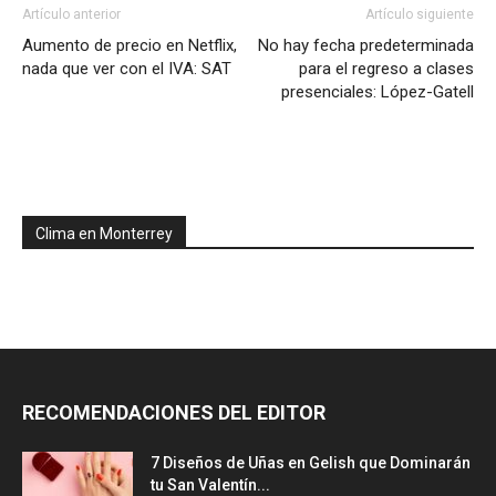
Artículo anterior
Artículo siguiente
Aumento de precio en Netflix,
No hay fecha predeterminada
nada que ver con el IVA: SAT
para el regreso a clases
presenciales: López-Gatell
Clima en Monterrey
RECOMENDACIONES DEL EDITOR
7 Diseños de Uñas en Gelish que Dominarán
tu San Valentín...