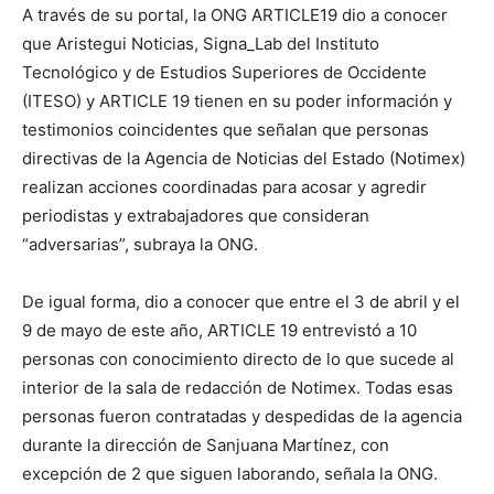
A través de su portal, la ONG ARTICLE19 dio a conocer
que Aristegui Noticias, Signa_Lab del Instituto
Tecnológico y de Estudios Superiores de Occidente
(ITESO) y ARTICLE 19 tienen en su poder información y
testimonios coincidentes que señalan que personas
directivas de la Agencia de Noticias del Estado (Notimex)
realizan acciones coordinadas para acosar y agredir
periodistas y extrabajadores que consideran
“adversarias”, subraya la ONG.
De igual forma, dio a conocer que entre el 3 de abril y el
9 de mayo de este año, ARTICLE 19 entrevistó a 10
personas con conocimiento directo de lo que sucede al
interior de la sala de redacción de Notimex. Todas esas
personas fueron contratadas y despedidas de la agencia
durante la dirección de Sanjuana Martínez, con
excepción de 2 que siguen laborando, señala la ONG.