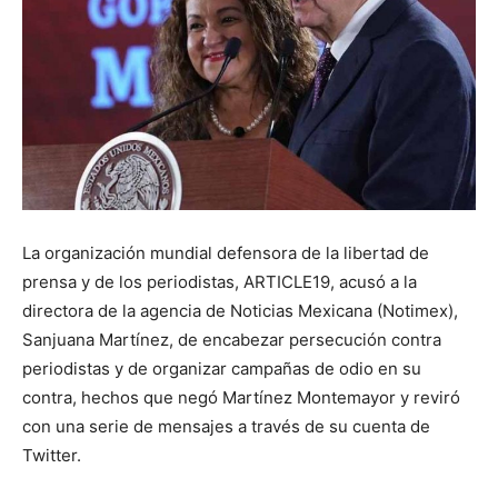
La organización mundial defensora de la libertad de
prensa y de los periodistas, ARTICLE19, acusó a la
directora de la agencia de Noticias Mexicana (Notimex),
Sanjuana Martínez, de encabezar persecución contra
periodistas y de organizar campañas de odio en su
contra, hechos que negó Martínez Montemayor y reviró
con una serie de mensajes a través de su cuenta de
Twitter.