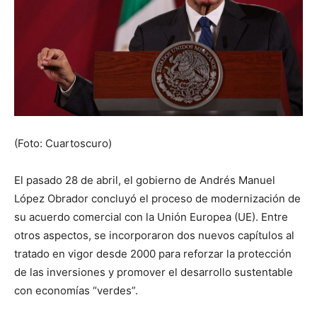
(Foto: Cuartoscuro)
El pasado 28 de abril, el gobierno de Andrés Manuel
López Obrador concluyó el proceso de modernización de
su acuerdo comercial con la Unión Europea (UE). Entre
otros aspectos, se incorporaron dos nuevos capítulos al
tratado en vigor desde 2000 para reforzar la protección
de las inversiones y promover el desarrollo sustentable
con economías “verdes”.