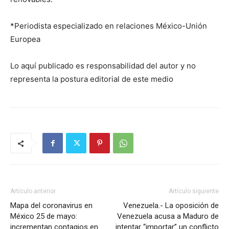
*Periodista especializado en relaciones México-Unión
Europea
Lo aquí publicado es responsabilidad del autor y no
representa la postura editorial de este medio
Artículo anterior
Artículo siguiente
Mapa del coronavirus en
Venezuela.- La oposición de
México 25 de mayo:
Venezuela acusa a Maduro de
incrementan contagios en
intentar “importar” un conflicto