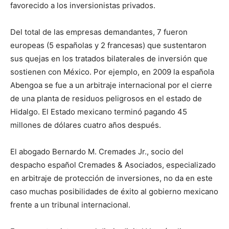
favorecido a los inversionistas privados.
Del total de las empresas demandantes, 7 fueron
europeas (5 españolas y 2 francesas) que sustentaron
sus quejas en los tratados bilaterales de inversión que
sostienen con México. Por ejemplo, en 2009 la española
Abengoa se fue a un arbitraje internacional por el cierre
de una planta de residuos peligrosos en el estado de
Hidalgo. El Estado mexicano terminó pagando 45
millones de dólares cuatro años después.
El abogado Bernardo M. Cremades Jr., socio del
despacho español Cremades & Asociados, especializado
en arbitraje de protección de inversiones, no da en este
caso muchas posibilidades de éxito al gobierno mexicano
frente a un tribunal internacional.