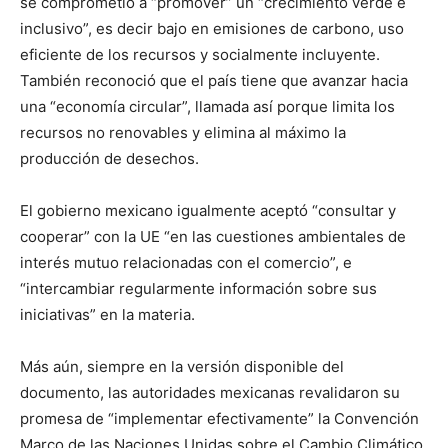
se comprometió a “promover” un “crecimiento verde e
inclusivo”, es decir bajo en emisiones de carbono, uso
eficiente de los recursos y socialmente incluyente.
También reconoció que el país tiene que avanzar hacia
una “economía circular”, llamada así porque limita los
recursos no renovables y elimina al máximo la
producción de desechos.
El gobierno mexicano igualmente aceptó “consultar y
cooperar” con la UE “en las cuestiones ambientales de
interés mutuo relacionadas con el comercio”, e
“intercambiar regularmente información sobre sus
iniciativas” en la materia.
Más aún, siempre en la versión disponible del
documento, las autoridades mexicanas revalidaron su
promesa de “implementar efectivamente” la Convención
Marco de las Naciones Unidas sobre el Cambio Climático