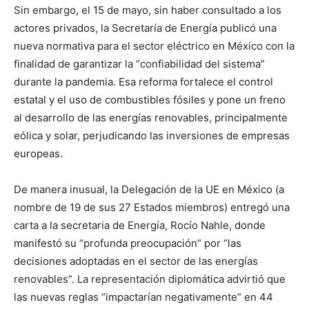
Sin embargo, el 15 de mayo, sin haber consultado a los
actores privados, la Secretaría de Energía publicó una
nueva normativa para el sector eléctrico en México con la
finalidad de garantizar la “confiabilidad del sistema”
durante la pandemia. Esa reforma fortalece el control
estatal y el uso de combustibles fósiles y pone un freno
al desarrollo de las energías renovables, principalmente
eólica y solar, perjudicando las inversiones de empresas
europeas.
De manera inusual, la Delegación de la UE en México (a
nombre de 19 de sus 27 Estados miembros) entregó una
carta a la secretaria de Energía, Rocío Nahle, donde
manifestó su “profunda preocupación” por “las
decisiones adoptadas en el sector de las energías
renovables”. La representación diplomática advirtió que
las nuevas reglas “impactarían negativamente” en 44