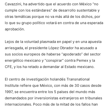
Cavazzini, ha advertido que el acuerdo con México “no
cumple con los estándares” de desarrollo sustentable y
otras temáticas porque no va más allá de los dichos, por
lo que su grupo político votará en contra de una esperada
aprobación.
Lejos de la voluntad plasmada en papel y en una apuesta
arriesgada, el presidente López Obrador ha acusado a
sus socios europeos de haberse “apoderado” del sector
energético mexicano y “conspirar” contra Pemex y la
CFE, y los ha retado a demandar al Estado mexicano.
El centro de investigación holandés Transnational
Institute refiere que México, con más de 30 casos desde
1997, se encuentra entre los 5 países del mundo más
demandados por inversionistas extranjeros en tribunales
internacionales. Poco más de la mitad de los fallos han