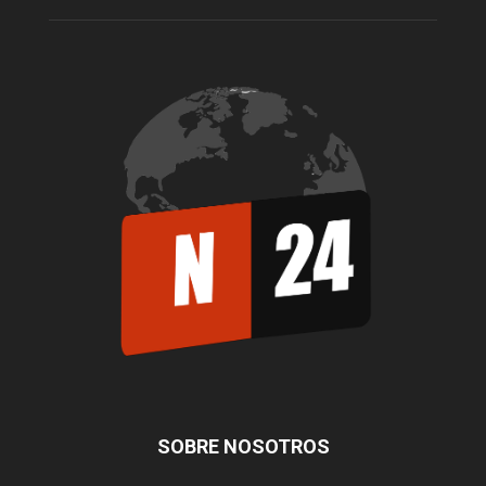
SOBRE NOSOTROS