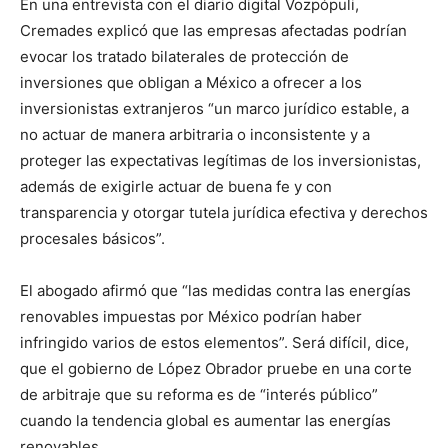
En una entrevista con el diario digital Vozpópuli,
Cremades explicó que las empresas afectadas podrían
evocar los tratado bilaterales de protección de
inversiones que obligan a México a ofrecer a los
inversionistas extranjeros “un marco jurídico estable, a
no actuar de manera arbitraria o inconsistente y a
proteger las expectativas legítimas de los inversionistas,
además de exigirle actuar de buena fe y con
transparencia y otorgar tutela jurídica efectiva y derechos
procesales básicos”.
El abogado afirmó que “las medidas contra las energías
renovables impuestas por México podrían haber
infringido varios de estos elementos”. Será difícil, dice,
que el gobierno de López Obrador pruebe en una corte
de arbitraje que su reforma es de “interés público”
cuando la tendencia global es aumentar las energías
renovables.