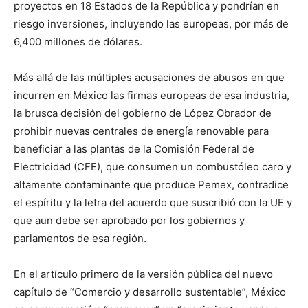
proyectos en 18 Estados de la República y pondrían en
riesgo inversiones, incluyendo las europeas, por más de
6,400 millones de dólares.
Más allá de las múltiples acusaciones de abusos en que
incurren en México las firmas europeas de esa industria,
la brusca decisión del gobierno de López Obrador de
prohibir nuevas centrales de energía renovable para
beneficiar a las plantas de la Comisión Federal de
Electricidad (CFE), que consumen un combustóleo caro y
altamente contaminante que produce Pemex, contradice
el espíritu y la letra del acuerdo que suscribió con la UE y
que aun debe ser aprobado por los gobiernos y
parlamentos de esa región.
En el artículo primero de la versión pública del nuevo
capítulo de “Comercio y desarrollo sustentable”, México