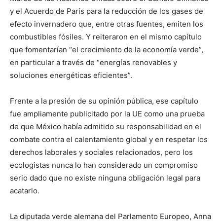
y el Acuerdo de París para la reducción de los gases de
efecto invernadero que, entre otras fuentes, emiten los
combustibles fósiles. Y reiteraron en el mismo capítulo
que fomentarían “el crecimiento de la economía verde”,
en particular a través de “energías renovables y
soluciones energéticas eficientes”.
Frente a la presión de su opinión pública, ese capítulo
fue ampliamente publicitado por la UE como una prueba
de que México había admitido su responsabilidad en el
combate contra el calentamiento global y en respetar los
derechos laborales y sociales relacionados, pero los
ecologistas nunca lo han considerado un compromiso
serio dado que no existe ninguna obligación legal para
acatarlo.
La diputada verde alemana del Parlamento Europeo, Anna