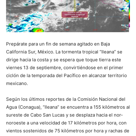
Prepárate para un fin de semana agitado en Baja
California Sur, México. La tormenta tropical “Ileana” se
dirige hacia la costa y se espera que toque tierra este
viernes 13 de septiembre, convirtiéndose en el primer
ciclón de la temporada del Pacífico en alcanzar territorio
mexicano.
Según los últimos reportes de la Comisión Nacional del
Agua (Conagua), “Ileana” se encuentra a 155 kilómetros al
sureste de Cabo San Lucas y se desplaza hacia el nor-
noroeste a una velocidad de 17 kilómetros por hora, con
vientos sostenidos de 75 kilómetros por hora y rachas de