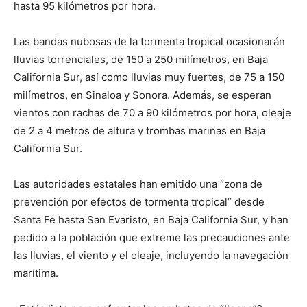
hasta 95 kilómetros por hora.
Las bandas nubosas de la tormenta tropical ocasionarán
lluvias torrenciales, de 150 a 250 milímetros, en Baja
California Sur, así como lluvias muy fuertes, de 75 a 150
milímetros, en Sinaloa y Sonora. Además, se esperan
vientos con rachas de 70 a 90 kilómetros por hora, oleaje
de 2 a 4 metros de altura y trombas marinas en Baja
California Sur.
Las autoridades estatales han emitido una “zona de
prevención por efectos de tormenta tropical” desde
Santa Fe hasta San Evaristo, en Baja California Sur, y han
pedido a la población que extreme las precauciones ante
las lluvias, el viento y el oleaje, incluyendo la navegación
marítima.