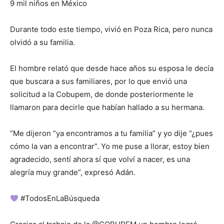
9 mil niños en México
Durante todo este tiempo, vivió en Poza Rica, pero nunca
olvidó a su familia.
El hombre relató que desde hace años su esposa le decía
que buscara a sus familiares, por lo que envió una
solicitud a la Cobupem, de donde posteriormente le
llamaron para decirle que habían hallado a su hermana.
“Me dijeron “ya encontramos a tu familia” y yo dije “¿pues
cómo la van a encontrar”. Yo me puse a llorar, estoy bien
agradecido, sentí ahora sí que volví a nacer, es una
alegría muy grande”, expresó Adán.
#TodosEnLaBúsqueda