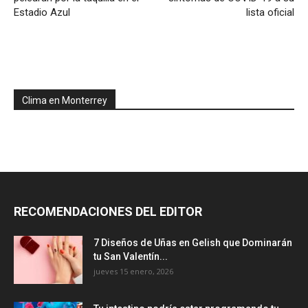
Estadio Azul
lista oficial
Clima en Monterrey
RECOMENDACIONES DEL EDITOR
7 Diseños de Uñas en Gelish que Dominarán
tu San Valentín...
jueves 15 enero, 2026