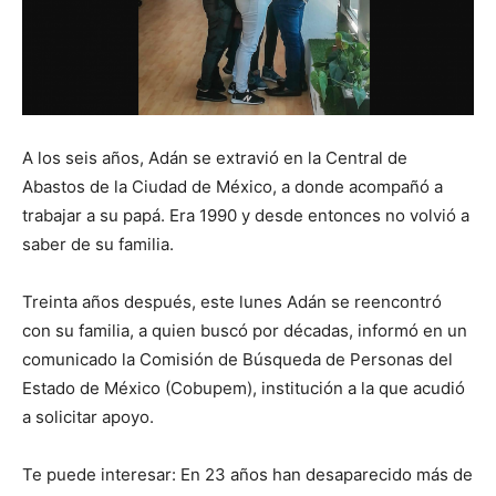
A los seis años, Adán se extravió en la Central de
Abastos de la Ciudad de México, a donde acompañó a
trabajar a su papá. Era 1990 y desde entonces no volvió a
saber de su familia.
Treinta años después, este lunes Adán se reencontró
con su familia, a quien buscó por décadas, informó en un
comunicado la Comisión de Búsqueda de Personas del
Estado de México (Cobupem), institución a la que acudió
a solicitar apoyo.
Te puede interesar: En 23 años han desaparecido más de