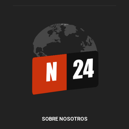
SOBRE NOSOTROS