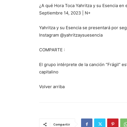
¿A qué Hora Toca Yahritza y su Esencia en
Septiembre 14, 2023 | N+
Yahritza y su Esencia se presentará por s
Instagram @yahritzaysuesencia
COMPARTE :
El grupo intérprete de la canción “Frágil” es
capitalino
Volver arriba
Compartir