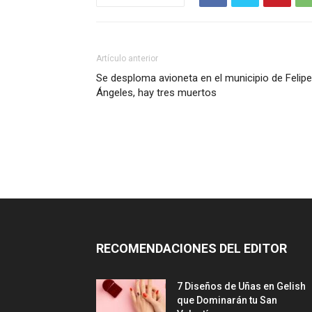
Artículo anterior
Se desploma avioneta en el municipio de Felipe
Ángeles, hay tres muertos
RECOMENDACIONES DEL EDITOR
7 Diseños de Uñas en Gelish
que Dominarán tu San