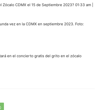
 el Zócalo CDMX el 15 de Septiembre 2023? 01:33 am |
egunda vez en la CDMX en septiembre 2023. Foto:
tará en el concierto gratis del grito en el zócalo