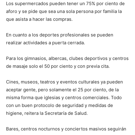
Los supermercados pueden tener un 75% por ciento de
aforo y se pide que sea una sola persona por familia la
que asista a hacer las compras.
En cuanto a los deportes profesionales se pueden
realizar actividades a puerta cerrada.
Para los gimnasios, albercas, clubes deportivos y centros
de masaje solo el 50 por ciento y con previa cita.
Cines, museos, teatros y eventos culturales ya pueden
aceptar gente, pero solamente el 25 por ciento, de la
misma forma que iglesias y centros comerciales. Todo
con un buen protocolo de seguridad y medidas de
higiene, reitera la Secretaría de Salud.
Bares, centros nocturnos y conciertos masivos seguirán