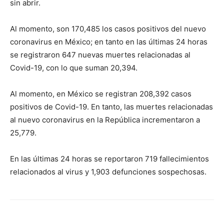
sin abrir.
Al momento, son 170,485 los casos positivos del nuevo
coronavirus en México; en tanto en las últimas 24 horas
se registraron 647 nuevas muertes relacionadas al
Covid-19, con lo que suman 20,394.
Al momento, en México se registran 208,392 casos
positivos de Covid-19. En tanto, las muertes relacionadas
al nuevo coronavirus en la República incrementaron a
25,779.
En las últimas 24 horas se reportaron 719 fallecimientos
relacionados al virus y 1,903 defunciones sospechosas.