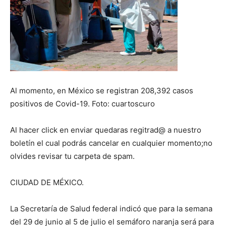
Al momento, en México se registran 208,392 casos
positivos de Covid-19. Foto: cuartoscuro
Al hacer click en enviar quedaras regitrad@ a nuestro
boletín el cual podrás cancelar en cualquier momento;no
olvides revisar tu carpeta de spam.
CIUDAD DE MÉXICO.
La Secretaría de Salud federal indicó que para la semana
del 29 de junio al 5 de julio el semáforo naranja será para