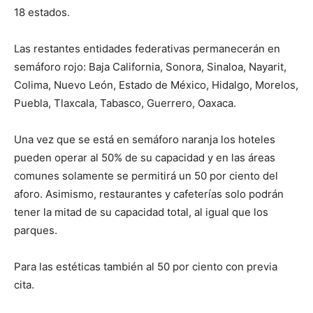
18 estados.
Las restantes entidades federativas permanecerán en
semáforo rojo: Baja California, Sonora, Sinaloa, Nayarit,
Colima, Nuevo León, Estado de México, Hidalgo, Morelos,
Puebla, Tlaxcala, Tabasco, Guerrero, Oaxaca.
Una vez que se está en semáforo naranja los hoteles
pueden operar al 50% de su capacidad y en las áreas
comunes solamente se permitirá un 50 por ciento del
aforo. Asimismo, restaurantes y cafeterías solo podrán
tener la mitad de su capacidad total, al igual que los
parques.
Para las estéticas también al 50 por ciento con previa
cita.