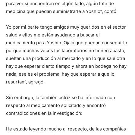
para ver si encuentran en algún lado, algún lote de
medicina que puedan suministrarle a Yoshio”, contó.
Yo por mi parte tengo amigos muy queridos en el sector
salud y ellos me están ayudando a buscar el
medicamento para Yoshio. Ojalá que puedan conseguirlo
porque muchas veces los laboratorios no tienen abasto,
sueltan una producción al mercado y en lo que sale otra
hay que esperar cierto tiempo y ahora en bodega no hay
nada, ese es el problema, hay que esperar a que lo
resurtan”, agregó.
Sin embargo, la también actriz se ha informado con
respecto al medicamento solicitado y encontró
contradicciones en la investigación:
He estado leyendo mucho al respecto, de las compañías