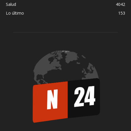
Salud
4042
Lo último
153