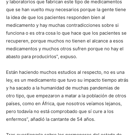
y laboratorios que fabrican este tipo de medicamentos
que se han vuelto muy necesarios porque la gente tiene
la idea de que los pacientes responden bien al
medicamento y hay muchas contradicciones sobre si
funciona o es otra cosa lo que hace que los pacientes se
recuperen, porque muchos no tienen el alcance a esos
medicamentos y muchos otros sufren porque no hay el
abasto para producirlos”, expuso.
Están haciendo muchos estudios al respecto, no es una
ley, es un medicamento que tuvo su impacto tiempo atrás
y ha sacado a la humanidad de muchas pandemias de
otro tipo, que empezaron a matar a la población de otros
países, como en África, que nosotros veíamos lejanos,
pero todavía no está comprobado que sí cure a los
enfermos”, añadió la cantante de 54 años.
Tras cuestionarle sobre los pormenores del estado de