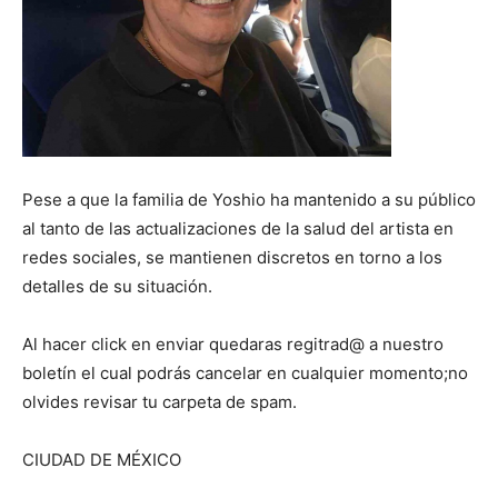
Pese a que la familia de Yoshio ha mantenido a su público
al tanto de las actualizaciones de la salud del artista en
redes sociales, se mantienen discretos en torno a los
detalles de su situación.
Al hacer click en enviar quedaras regitrad@ a nuestro
boletín el cual podrás cancelar en cualquier momento;no
olvides revisar tu carpeta de spam.
CIUDAD DE MÉXICO