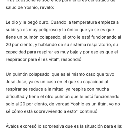
salud de Yoshio, reveló:
Le dio y le pegó duro. Cuando la temperatura empieza a
subir ya es muy peligroso y lo único que yo sé es que
tiene un pulmón colapsado, el otro le está funcionando al
20 por ciento; y hablando de su sistema respiratorio, su
capacidad para respirar es muy baja y por eso es que el
respirador para él es vital”, respondió.
Un pulmón colapsado, que es el mismo caso que tuvo
José José, ya es un caso en el que su capacidad al
respirar se reduce a la mitad, ya respira con mucha
dificultad y tiene el otro pulmón que le está funcionando
solo al 20 por ciento, de verdad Yoshio es un titán, yo no
sé cómo está sobreviviendo a esto”, continuó.
Ávalos expresó lo sorpresiva que es la situación para ella: