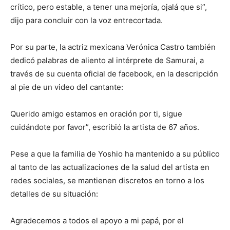
crítico, pero estable, a tener una mejoría, ojalá que si”,
dijo para concluir con la voz entrecortada.
Por su parte, la actriz mexicana Verónica Castro también
dedicó palabras de aliento al intérprete de Samurai, a
través de su cuenta oficial de facebook, en la descripción
al pie de un video del cantante:
Querido amigo estamos en oración por ti, sigue
cuidándote por favor”, escribió la artista de 67 años.
Pese a que la familia de Yoshio ha mantenido a su público
al tanto de las actualizaciones de la salud del artista en
redes sociales, se mantienen discretos en torno a los
detalles de su situación:
Agradecemos a todos el apoyo a mi papá, por el