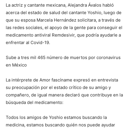
La actriz y cantante mexicana, Alejandra Ávalos habló
acerca del estado de salud del cantante Yoshio, luego de
que su esposa Marcela Hernández solicitara, a través de
las redes sociales, el apoyo de la gente para conseguir el
medicamento antiviral Remdesivir, que podría ayudarle a
enfrentar al Covid-19.
Sube a tres mil 465 número de muertos por coronavirus
en México
La intérprete de Amor fascíname expresó en entrevista
su preocupación por el estado crítico de su amigo y
compañero, de igual manera declaró que contribuye en la
búsqueda del medicamento:
Todos los amigos de Yoshio estamos buscando la
medicina, estamos buscando quién nos puede ayudar