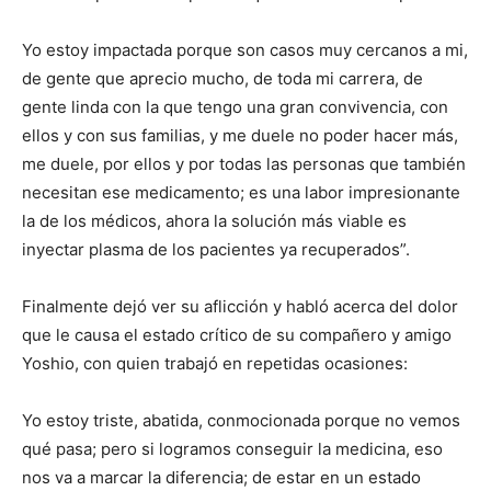
Yo estoy impactada porque son casos muy cercanos a mi,
de gente que aprecio mucho, de toda mi carrera, de
gente linda con la que tengo una gran convivencia, con
ellos y con sus familias, y me duele no poder hacer más,
me duele, por ellos y por todas las personas que también
necesitan ese medicamento; es una labor impresionante
la de los médicos, ahora la solución más viable es
inyectar plasma de los pacientes ya recuperados”.
Finalmente dejó ver su aflicción y habló acerca del dolor
que le causa el estado crítico de su compañero y amigo
Yoshio, con quien trabajó en repetidas ocasiones:
Yo estoy triste, abatida, conmocionada porque no vemos
qué pasa; pero si logramos conseguir la medicina, eso
nos va a marcar la diferencia; de estar en un estado