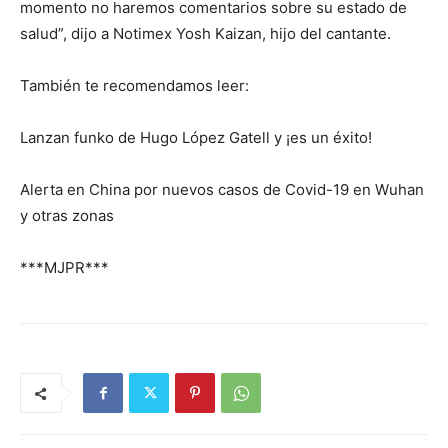
momento no haremos comentarios sobre su estado de
salud”, dijo a Notimex Yosh Kaizan, hijo del cantante.
También te recomendamos leer:
Lanzan funko de Hugo López Gatell y ¡es un éxito!
Alerta en China por nuevos casos de Covid-19 en Wuhan
y otras zonas
***MJPR***