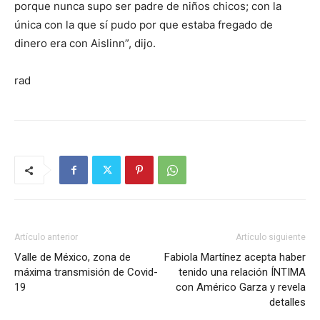
porque nunca supo ser padre de niños chicos; con la
única con la que sí pudo por que estaba fregado de
dinero era con Aislinn”, dijo.
rad
Artículo anterior
Artículo siguiente
Valle de México, zona de
Fabiola Martínez acepta haber
máxima transmisión de Covid-
tenido una relación ÍNTIMA
19
con Américo Garza y revela
detalles