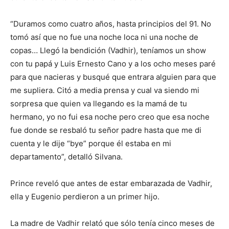
“Duramos como cuatro años, hasta principios del 91. No
tomó así que no fue una noche loca ni una noche de
copas… Llegó la bendición (Vadhir), teníamos un show
con tu papá y Luis Ernesto Cano y a los ocho meses paré
para que nacieras y busqué que entrara alguien para que
me supliera. Citó a media prensa y cual va siendo mi
sorpresa que quien va llegando es la mamá de tu
hermano, yo no fui esa noche pero creo que esa noche
fue donde se resbaló tu señor padre hasta que me di
cuenta y le dije “bye” porque él estaba en mi
departamento”, detalló Silvana.
Prince reveló que antes de estar embarazada de Vadhir,
ella y Eugenio perdieron a un primer hijo.
La madre de Vadhir relató que sólo tenía cinco meses de