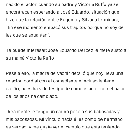
nacido el actor, cuando su padre y Victoria Ruffo ya se
encontraban esperando a José Eduardo, situación que
hizo que la relación entre Eugenio y Silvana terminara,
“En ese momento empacó sus trapitos porque no soy de
las que se aguantan”.
Te puede interesar: José Eduardo Derbez le mete susto a
su mamá Victoria Ruffo
Pese a ello, la madre de Vadhir detalló que hoy lleva una
relación cordial con el comediante e incluso le tiene
cariño, pues ha sido testigo de cómo el actor con el paso
de los años ha cambiado.
“Realmente le tengo un cariño pese a sus babosadas y
mis babosadas. Mi vínculo hacia él es como de hermano,
es verdad, y me gusta ver el cambio que está teniendo