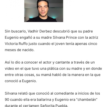
Sin buscarlo, Vadhir Derbez descubrió que su padre
Eugenio engañó a su madre Silvana Prince con la actriz
Victoria Ruffo justo cuando el joven tenía apenas cinco
meses de nacido.
Así lo dio a conocer el actor y cantante a través de un
video en el que tuvo una plática con su madre y en donde
entre otras cosas, su mamá habló de la manera en la que
conoció a Eugenio.
Silvana relató que conoció al comediante a inicios de los
90 cuando ella era bailarina y Eugenio era “chambelán”
durante el certamen Señorita Puebla.