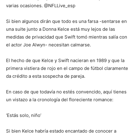
varias ocasiones. @NFLLive_esp
Si bien algunos dirán que todo es una farsa -sentarse en
una suite junto a Donna Kelce está muy lejos de las
medidas de privacidad que Swift tomó mientras salía con
el actor Joe Alwyn- necesitan calmarse.
El hecho de que Kelce y Swift nacieran en 1989 y que la
primera vistiera de rojo en el campo de fútbol claramente
da crédito a esta sospecha de pareja.
En caso de que todavía no estés convencido, aquí tienes
un vistazo a la cronología del floreciente romance:
‘Estás solo, niño’
Si bien Kelce habría estado encantado de conocer a