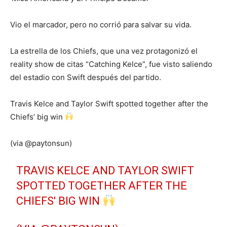
Vio el marcador, pero no corrió para salvar su vida.
La estrella de los Chiefs, que una vez protagonizó el
reality show de citas “Catching Kelce”, fue visto saliendo
del estadio con Swift después del partido.
Travis Kelce and Taylor Swift spotted together after the
Chiefs’ big win
(via @paytonsun)
TRAVIS KELCE AND TAYLOR SWIFT
SPOTTED TOGETHER AFTER THE
CHIEFS' BIG WIN