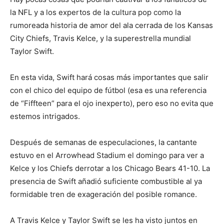
la NFL y a los expertos de la cultura pop como la
rumoreada historia de amor del ala cerrada de los Kansas
City Chiefs, Travis Kelce, y la superestrella mundial
Taylor Swift.
En esta vida, Swift hará cosas más importantes que salir
con el chico del equipo de fútbol (esa es una referencia
de “Fiffteen” para el ojo inexperto), pero eso no evita que
estemos intrigados.
Después de semanas de especulaciones, la cantante
estuvo en el Arrowhead Stadium el domingo para ver a
Kelce y los Chiefs derrotar a los Chicago Bears 41-10. La
presencia de Swift añadió suficiente combustible al ya
formidable tren de exageración del posible romance.
A Travis Kelce y Taylor Swift se les ha visto juntos en