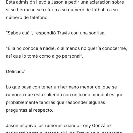
Esta admisión llevó a Jason a pedir una aclaración sobre
si su hermano se refería a su número de fútbol o a su
número de teléfono.
“Sabes cuál”, respondió Travis con una sonrisa.
“Ella no conoce a nadie, o al menos no quería conocerme,
así que lo tomé como algo personal”.
Delicado’
Lo que pasa con tener un hermano menor del que se
rumorea que está saliendo con un ícono mundial es que
probablemente tendrás que responder algunas
preguntas al respecto.
Jason esquivó los rumores cuando Tony González