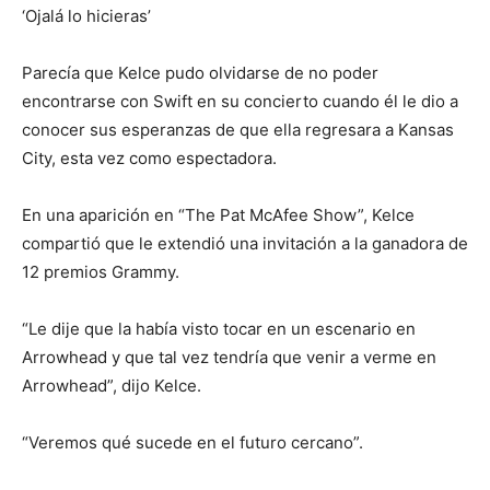
‘Ojalá lo hicieras’
Parecía que Kelce pudo olvidarse de no poder
encontrarse con Swift en su concierto cuando él le dio a
conocer sus esperanzas de que ella regresara a Kansas
City, esta vez como espectadora.
En una aparición en “The Pat McAfee Show”, Kelce
compartió que le extendió una invitación a la ganadora de
12 premios Grammy.
“Le dije que la había visto tocar en un escenario en
Arrowhead y que tal vez tendría que venir a verme en
Arrowhead”, dijo Kelce.
“Veremos qué sucede en el futuro cercano”.