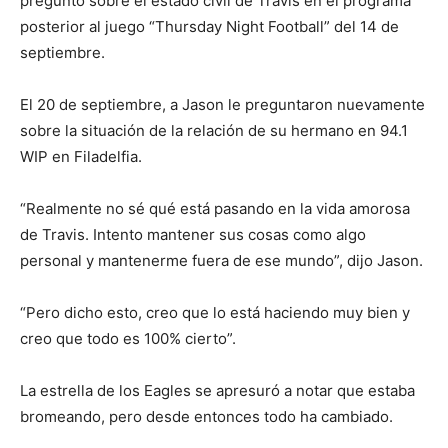
preguntó sobre el estado civil de Travis en el programa
posterior al juego “Thursday Night Football” del 14 de
septiembre.
El 20 de septiembre, a Jason le preguntaron nuevamente
sobre la situación de la relación de su hermano en 94.1
WIP en Filadelfia.
“Realmente no sé qué está pasando en la vida amorosa
de Travis. Intento mantener sus cosas como algo
personal y mantenerme fuera de ese mundo”, dijo Jason.
“Pero dicho esto, creo que lo está haciendo muy bien y
creo que todo es 100% cierto”.
La estrella de los Eagles se apresuró a notar que estaba
bromeando, pero desde entonces todo ha cambiado.