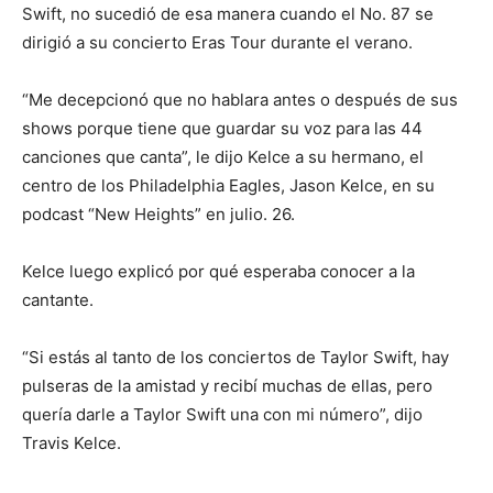
Swift, no sucedió de esa manera cuando el No. 87 se
dirigió a su concierto Eras Tour durante el verano.
“Me decepcionó que no hablara antes o después de sus
shows porque tiene que guardar su voz para las 44
canciones que canta”, le dijo Kelce a su hermano, el
centro de los Philadelphia Eagles, Jason Kelce, en su
podcast “New Heights” en julio. 26.
Kelce luego explicó por qué esperaba conocer a la
cantante.
“Si estás al tanto de los conciertos de Taylor Swift, hay
pulseras de la amistad y recibí muchas de ellas, pero
quería darle a Taylor Swift una con mi número”, dijo
Travis Kelce.