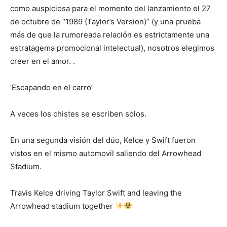
como auspiciosa para el momento del lanzamiento el 27
de octubre de “1989 (Taylor’s Version)” (y una prueba
más de que la rumoreada relación es estrictamente una
estratagema promocional intelectual), nosotros elegimos
creer en el amor. .
‘Escapando en el carro’
A veces los chistes se escriben solos.
En una segunda visión del dúo, Kelce y Swift fueron
vistos en el mismo automovil saliendo del Arrowhead
Stadium.
Travis Kelce driving Taylor Swift and leaving the
Arrowhead stadium together