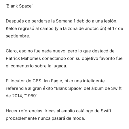
‘Blank Space’
Después de perderse la Semana 1 debido a una lesión,
Kelce regresó al campo (y a la zona de anotación) el 17 de
septiembre.
Claro, eso no fue nada nuevo, pero lo que destacó de
Patrick Mahomes conectando con su objetivo favorito fue
el comentario sobre la jugada.
El locutor de CBS, Ian Eagle, hizo una inteligente
referencia al gran éxito “Blank Space” del álbum de Swift
de 2014, “1989”.
Hacer referencias líricas al amplio catálogo de Swift
probablemente nunca pasará de moda.