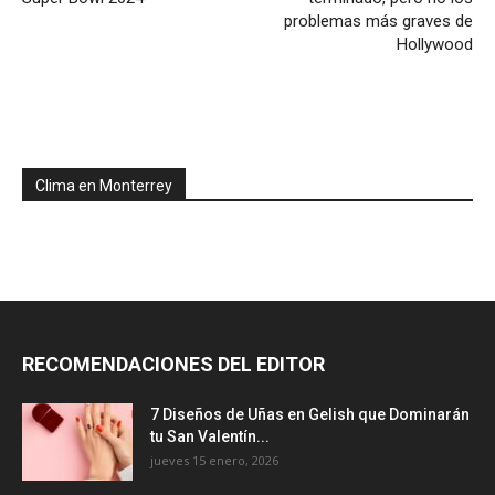
problemas más graves de
Hollywood
Clima en Monterrey
RECOMENDACIONES DEL EDITOR
7 Diseños de Uñas en Gelish que Dominarán
tu San Valentín...
jueves 15 enero, 2026