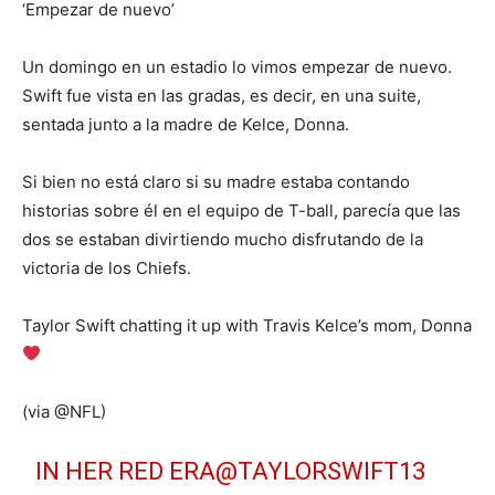
‘Empezar de nuevo’
Un domingo en un estadio lo vimos empezar de nuevo.
Swift fue vista en las gradas, es decir, en una suite,
sentada junto a la madre de Kelce, Donna.
Si bien no está claro si su madre estaba contando
historias sobre él en el equipo de T-ball, parecía que las
dos se estaban divirtiendo mucho disfrutando de la
victoria de los Chiefs.
Taylor Swift chatting it up with Travis Kelce’s mom, Donna
(via @NFL)
IN HER RED ERA
@TAYLORSWIFT13