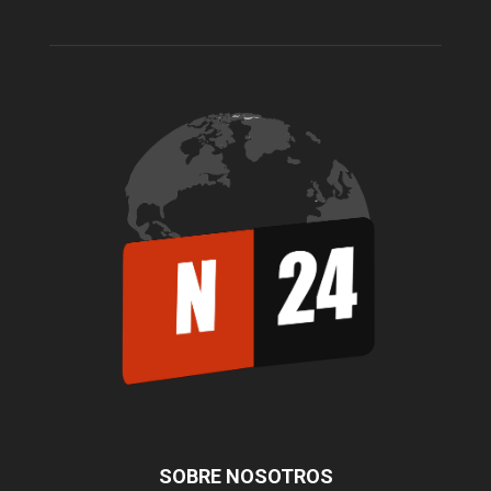
SOBRE NOSOTROS