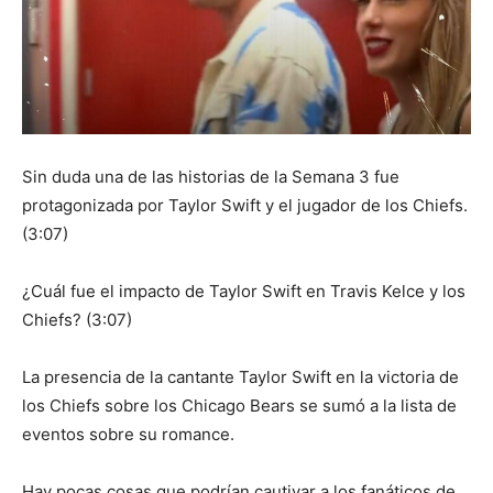
Sin duda una de las historias de la Semana 3 fue
protagonizada por Taylor Swift y el jugador de los Chiefs.
(3:07)
¿Cuál fue el impacto de Taylor Swift en Travis Kelce y los
Chiefs? (3:07)
La presencia de la cantante Taylor Swift en la victoria de
los Chiefs sobre los Chicago Bears se sumó a la lista de
eventos sobre su romance.
Hay pocas cosas que podrían cautivar a los fanáticos de