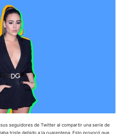
sus seguidores de Twitter al compartir una serie de
ba triste debido a la cuarentena. Esto provocó que