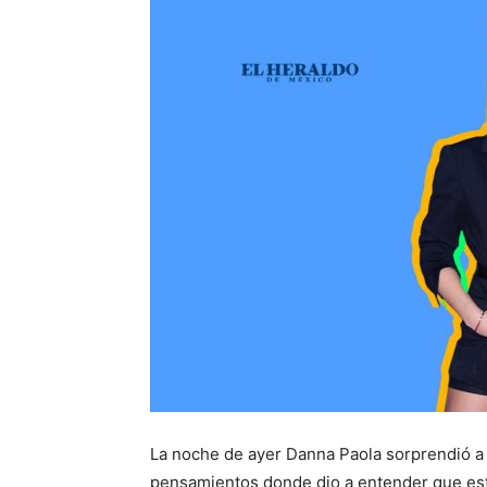
La noche de ayer Danna Paola sorprendió a 
pensamientos donde dio a entender que esta