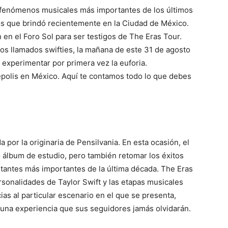
s fenómenos musicales más importantes de los últimos
os que brindó recientemente en la Ciudad de México.
en el Foro Sol para ser testigos de The Eras Tour.
os llamados swifties, la mañana de este 31 de agosto
 experimentar por primera vez la euforia.
polis en México. Aquí te contamos todo lo que debes
a por la originaria de Pensilvania. En esta ocasión, el
 álbum de estudio, pero también retomar los éxitos
tantes más importantes de la última década. The Eras
sonalidades de Taylor Swift y las etapas musicales
ias al particular escenario en el que se presenta,
e una experiencia que sus seguidores jamás olvidarán.