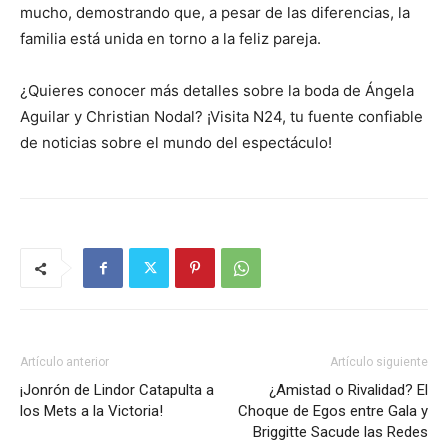
mucho, demostrando que, a pesar de las diferencias, la
familia está unida en torno a la feliz pareja.
¿Quieres conocer más detalles sobre la boda de Ángela
Aguilar y Christian Nodal? ¡Visita N24, tu fuente confiable
de noticias sobre el mundo del espectáculo!
Artículo anterior
Artículo siguiente
¡Jonrón de Lindor Catapulta a
¿Amistad o Rivalidad? El
los Mets a la Victoria!
Choque de Egos entre Gala y
Briggitte Sacude las Redes