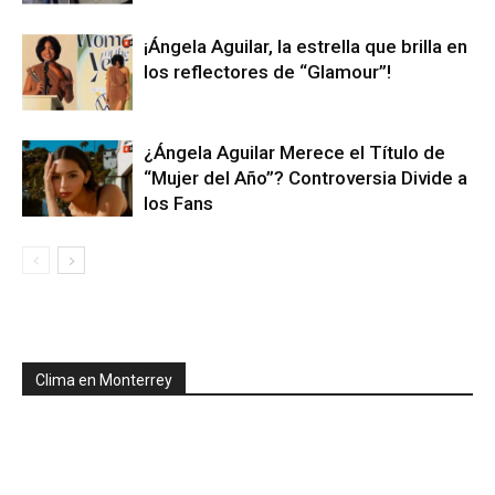
¡Ángela Aguilar, la estrella que brilla en
los reflectores de “Glamour”!
¿Ángela Aguilar Merece el Título de
“Mujer del Año”? Controversia Divide a
los Fans
Clima en Monterrey