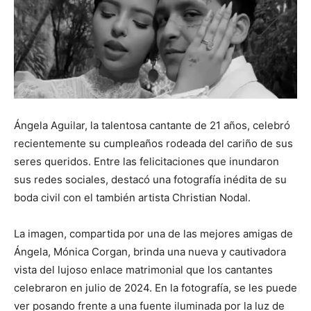
Ángela Aguilar, la talentosa cantante de 21 años, celebró
recientemente su cumpleaños rodeada del cariño de sus
seres queridos. Entre las felicitaciones que inundaron
sus redes sociales, destacó una fotografía inédita de su
boda civil con el también artista Christian Nodal.
La imagen, compartida por una de las mejores amigas de
Ángela, Mónica Corgan, brinda una nueva y cautivadora
vista del lujoso enlace matrimonial que los cantantes
celebraron en julio de 2024. En la fotografía, se les puede
ver posando frente a una fuente iluminada por la luz de