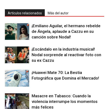
Artículos relacionados
Más del autor
¡Emiliano Aguilar, el hermano rebelde
de Ángela, aplaude a Cazzu en su
canción sobre Nodal!
¡Escándalo en la industria musical!
Nodal sorprende al reactivar foto con
su ex Cazzu
¡Huawei Mate 70: La Bestia
Fotográfica que Domina el Mercado!
Masacre en Tabasco: Cuando la
violencia interrumpe los momentos
más felices