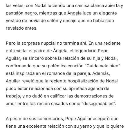
las velas, con Nodal luciendo una camisa blanca abierta y
pantalón negro, mientras que Ángela luce un elegante
vestido de novia de satén y encaje que no había sido
revelado antes.
Pero la sorpresa nupcial no termina ahí. En una reciente
entrevista, el padre de Ángela, el legendario Pepe
Aguilar, se sinceró sobre la relación de su hija y Nodal,
confirmando que su polémica canción “Cuídamela bien”
está inspirada en el romance de la pareja. Además,
Aguilar reveló que la reciente hospitalización de Nodal
pudo estar relacionada con su apretada agenda de
trabajo, y no dudó en calificar las demostraciones de
amor entre los recién casados como “desagradables”.
A pesar de sus comentarios, Pepe Aguilar aseguró que
tiene una excelente relación con su yerno y que lo quiere