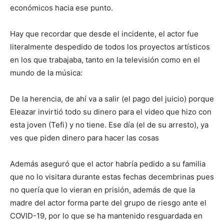
económicos hacia ese punto.
Hay que recordar que desde el incidente, el actor fue
literalmente despedido de todos los proyectos artísticos
en los que trabajaba, tanto en la televisión como en el
mundo de la música:
De la herencia, de ahí va a salir (el pago del juicio) porque
Eleazar invirtió todo su dinero para el video que hizo con
esta joven (Tefi) y no tiene. Ese día (el de su arresto), ya
ves que piden dinero para hacer las cosas
Además aseguró que el actor habría pedido a su familia
que no lo visitara durante estas fechas decembrinas pues
no quería que lo vieran en prisión, además de que la
madre del actor forma parte del grupo de riesgo ante el
COVID-19, por lo que se ha mantenido resguardada en