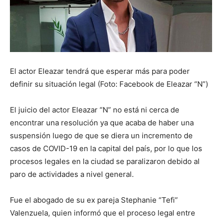
El actor Eleazar tendrá que esperar más para poder
definir su situación legal (Foto: Facebook de Eleazar “N”)
El juicio del actor Eleazar “N” no está ni cerca de
encontrar una resolución ya que acaba de haber una
suspensión luego de que se diera un incremento de
casos de COVID-19 en la capital del país, por lo que los
procesos legales en la ciudad se paralizaron debido al
paro de actividades a nivel general.
Fue el abogado de su ex pareja Stephanie “Tefi”
Valenzuela, quien informó que el proceso legal entre