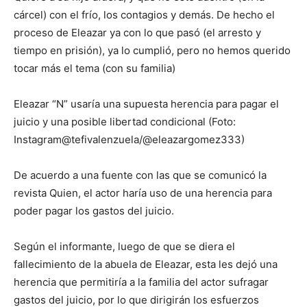
cárcel) con el frío, los contagios y demás. De hecho el
proceso de Eleazar ya con lo que pasó (el arresto y
tiempo en prisión), ya lo cumplió, pero no hemos querido
tocar más el tema (con su familia)
Eleazar “N” usaría una supuesta herencia para pagar el
juicio y una posible libertad condicional (Foto:
Instagram@tefivalenzuela/@eleazargomez333)
De acuerdo a una fuente con las que se comunicó la
revista Quien, el actor haría uso de una herencia para
poder pagar los gastos del juicio.
Según el informante, luego de que se diera el
fallecimiento de la abuela de Eleazar, esta les dejó una
herencia que permitiría a la familia del actor sufragar
gastos del juicio, por lo que dirigirán los esfuerzos