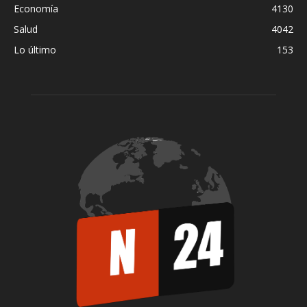
Economía
4130
Salud
4042
Lo último
153