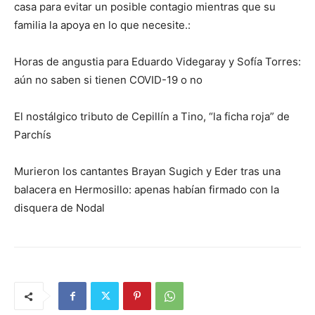
casa para evitar un posible contagio mientras que su
familia la apoya en lo que necesite.:
Horas de angustia para Eduardo Videgaray y Sofía Torres:
aún no saben si tienen COVID-19 o no
El nostálgico tributo de Cepillín a Tino, “la ficha roja” de
Parchís
Murieron los cantantes Brayan Sugich y Eder tras una
balacera en Hermosillo: apenas habían firmado con la
disquera de Nodal