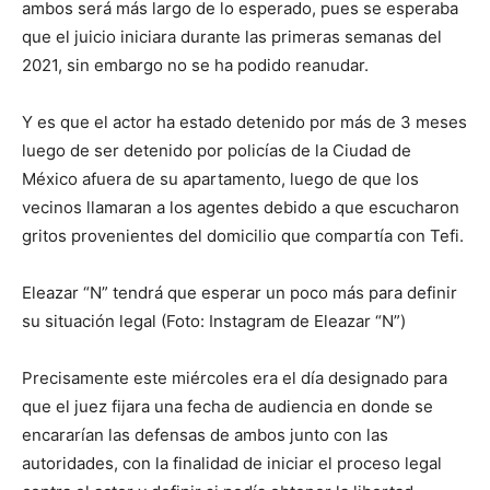
ambos será más largo de lo esperado, pues se esperaba
que el juicio iniciara durante las primeras semanas del
2021, sin embargo no se ha podido reanudar.
Y es que el actor ha estado detenido por más de 3 meses
luego de ser detenido por policías de la Ciudad de
México afuera de su apartamento, luego de que los
vecinos llamaran a los agentes debido a que escucharon
gritos provenientes del domicilio que compartía con Tefi.
Eleazar “N” tendrá que esperar un poco más para definir
su situación legal (Foto: Instagram de Eleazar “N”)
Precisamente este miércoles era el día designado para
que el juez fijara una fecha de audiencia en donde se
encararían las defensas de ambos junto con las
autoridades, con la finalidad de iniciar el proceso legal