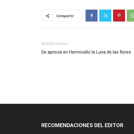
Compartir
Artículo anterior
Se aprecia en Hermosillo la Luna de las flores
RECOMENDACIONES DEL EDITOR