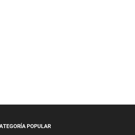
ATEGORÍA POPULAR