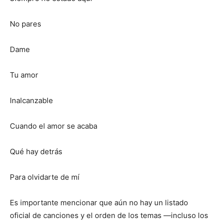
No pares
Dame
Tu amor
Inalcanzable
Cuando el amor se acaba
Qué hay detrás
Para olvidarte de mí
Es importante mencionar que aún no hay un listado
oficial de canciones y el orden de los temas —incluso los