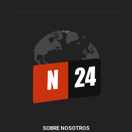
SOBRE NOSOTROS