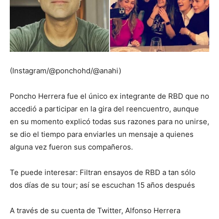
(Instagram/@ponchohd/@anahi)
Poncho Herrera fue el único ex integrante de RBD que no
accedió a participar en la gira del reencuentro, aunque
en su momento explicó todas sus razones para no unirse,
se dio el tiempo para enviarles un mensaje a quienes
alguna vez fueron sus compañeros.
Te puede interesar: Filtran ensayos de RBD a tan sólo
dos días de su tour; así se escuchan 15 años después
A través de su cuenta de Twitter, Alfonso Herrera