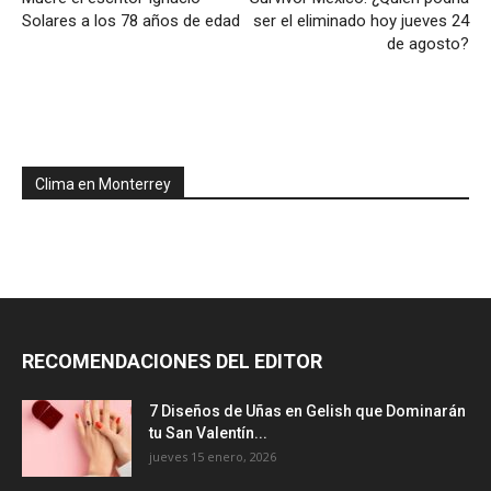
Solares a los 78 años de edad
ser el eliminado hoy jueves 24
de agosto?
Clima en Monterrey
RECOMENDACIONES DEL EDITOR
7 Diseños de Uñas en Gelish que Dominarán
tu San Valentín...
jueves 15 enero, 2026