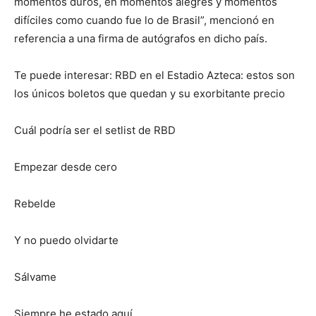
momentos duros, en momentos alegres y momentos
difíciles como cuando fue lo de Brasil”, mencionó en
referencia a una firma de autógrafos en dicho país.
Te puede interesar: RBD en el Estadio Azteca: estos son
los únicos boletos que quedan y su exorbitante precio
Cuál podría ser el setlist de RBD
Empezar desde cero
Rebelde
Y no puedo olvidarte
Sálvame
Siempre he estado aquí