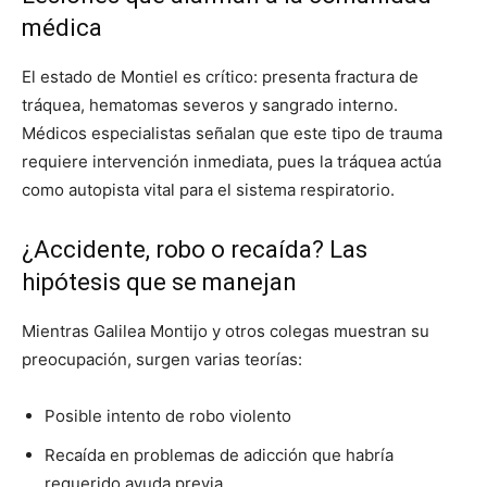
médica
El estado de Montiel es crítico: presenta fractura de
tráquea, hematomas severos y sangrado interno.
Médicos especialistas señalan que este tipo de trauma
requiere intervención inmediata, pues la tráquea actúa
como autopista vital para el sistema respiratorio.
¿Accidente, robo o recaída? Las
hipótesis que se manejan
Mientras Galilea Montijo y otros colegas muestran su
preocupación, surgen varias teorías:
Posible intento de robo violento
Recaída en problemas de adicción que habría
requerido ayuda previa