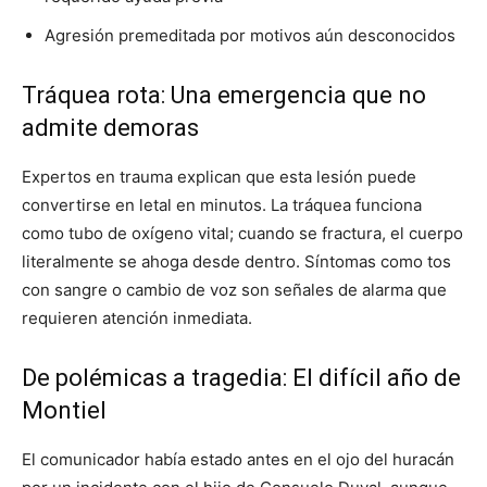
Agresión premeditada por motivos aún desconocidos
Tráquea rota: Una emergencia que no
admite demoras
Expertos en trauma explican que esta lesión puede
convertirse en letal en minutos. La tráquea funciona
como tubo de oxígeno vital; cuando se fractura, el cuerpo
literalmente se ahoga desde dentro. Síntomas como tos
con sangre o cambio de voz son señales de alarma que
requieren atención inmediata.
De polémicas a tragedia: El difícil año de
Montiel
El comunicador había estado antes en el ojo del huracán