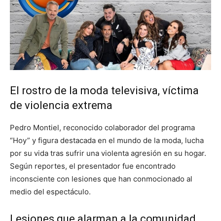
El rostro de la moda televisiva, víctima
de violencia extrema
Pedro Montiel, reconocido colaborador del programa
“Hoy” y figura destacada en el mundo de la moda, lucha
por su vida tras sufrir una violenta agresión en su hogar.
Según reportes, el presentador fue encontrado
inconsciente con lesiones que han conmocionado al
medio del espectáculo.
Lesiones que alarman a la comunidad