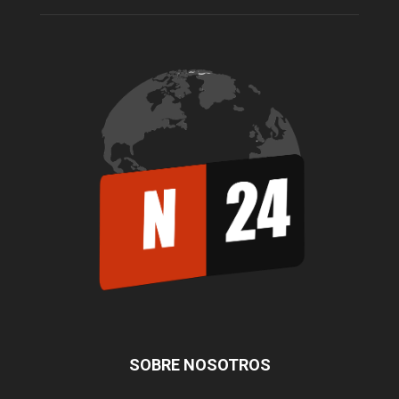
SOBRE NOSOTROS