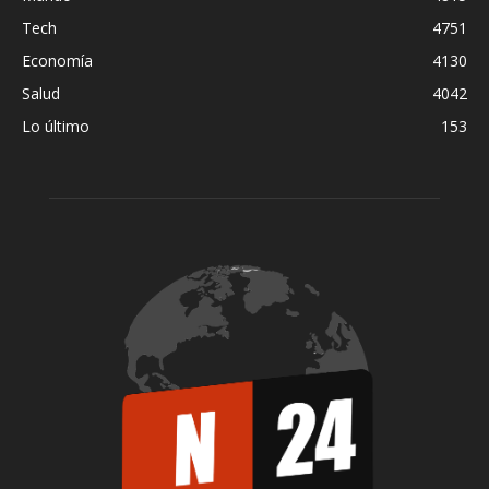
Tech
4751
Economía
4130
Salud
4042
Lo último
153