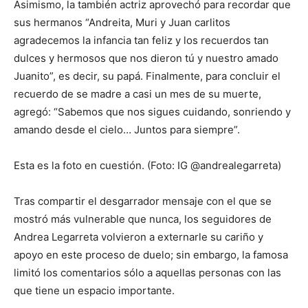
Asimismo, la también actriz aprovechó para recordar que
sus hermanos “Andreita, Muri y Juan carlitos
agradecemos la infancia tan feliz y los recuerdos tan
dulces y hermosos que nos dieron tú y nuestro amado
Juanito”, es decir, su papá. Finalmente, para concluir el
recuerdo de se madre a casi un mes de su muerte,
agregó: “Sabemos que nos sigues cuidando, sonriendo y
amando desde el cielo… Juntos para siempre”.
Esta es la foto en cuestión. (Foto: IG @andrealegarreta)
Tras compartir el desgarrador mensaje con el que se
mostró más vulnerable que nunca, los seguidores de
Andrea Legarreta volvieron a externarle su cariño y
apoyo en este proceso de duelo; sin embargo, la famosa
limitó los comentarios sólo a aquellas personas con las
que tiene un espacio importante.