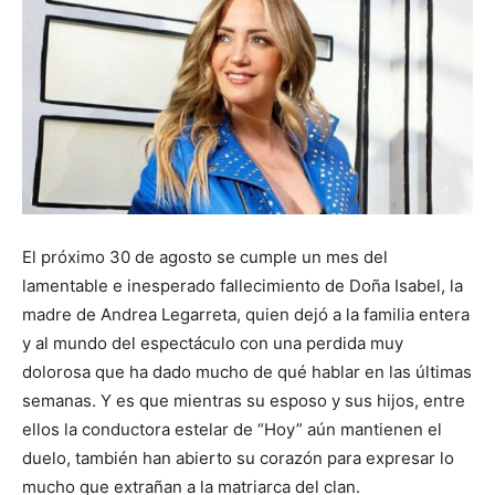
El próximo 30 de agosto se cumple un mes del
lamentable e inesperado fallecimiento de Doña Isabel, la
madre de Andrea Legarreta, quien dejó a la familia entera
y al mundo del espectáculo con una perdida muy
dolorosa que ha dado mucho de qué hablar en las últimas
semanas. Y es que mientras su esposo y sus hijos, entre
ellos la conductora estelar de “Hoy” aún mantienen el
duelo, también han abierto su corazón para expresar lo
mucho que extrañan a la matriarca del clan.