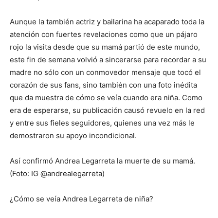
Aunque la también actriz y bailarina ha acaparado toda la
atención con fuertes revelaciones como que un pájaro
rojo la visita desde que su mamá partió de este mundo,
este fin de semana volvió a sincerarse para recordar a su
madre no sólo con un conmovedor mensaje que tocó el
corazón de sus fans, sino también con una foto inédita
que da muestra de cómo se veía cuando era niña. Como
era de esperarse, su publicación causó revuelo en la red
y entre sus fieles seguidores, quienes una vez más le
demostraron su apoyo incondicional.
Así confirmó Andrea Legarreta la muerte de su mamá.
(Foto: IG @andrealegarreta)
¿Cómo se veía Andrea Legarreta de niña?