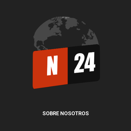
SOBRE NOSOTROS