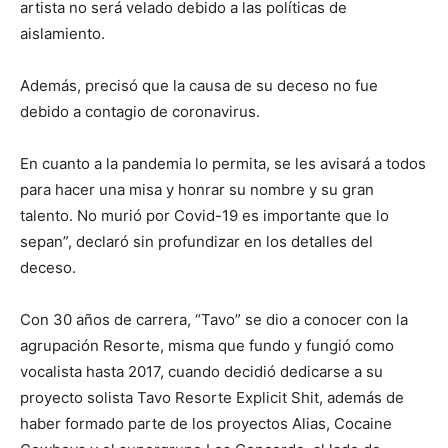
artista no será velado debido a las políticas de
aislamiento.
Además, precisó que la causa de su deceso no fue
debido a contagio de coronavirus.
En cuanto a la pandemia lo permita, se les avisará a todos
para hacer una misa y honrar su nombre y su gran
talento. No murió por Covid-19 es importante que lo
sepan”, declaró sin profundizar en los detalles del
deceso.
Con 30 años de carrera, “Tavo” se dio a conocer con la
agrupación Resorte, misma que fundo y fungió como
vocalista hasta 2017, cuando decidió dedicarse a su
proyecto solista Tavo Resorte Explicit Shit, además de
haber formado parte de los proyectos Alias, Cocaine