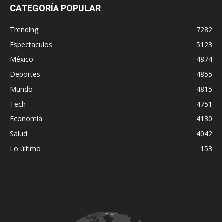
CATEGORÍA POPULAR
Trending
7282
Espectaculos
5123
México
4874
Deportes
4855
Mundo
4815
Tech
4751
Economía
4130
Salud
4042
Lo último
153