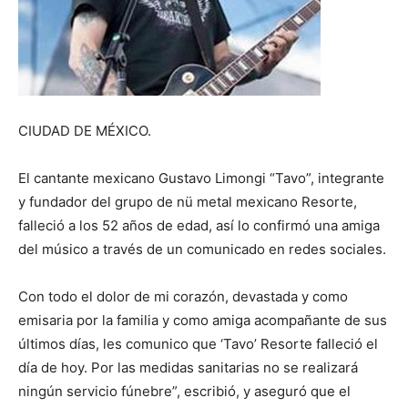
CIUDAD DE MÉXICO.
El cantante mexicano Gustavo Limongi “Tavo”, integrante
y fundador del grupo de nü metal mexicano Resorte,
falleció a los 52 años de edad, así lo confirmó una amiga
del músico a través de un comunicado en redes sociales.
Con todo el dolor de mi corazón, devastada y como
emisaria por la familia y como amiga acompañante de sus
últimos días, les comunico que ‘Tavo’ Resorte falleció el
día de hoy. Por las medidas sanitarias no se realizará
ningún servicio fúnebre”, escribió, y aseguró que el