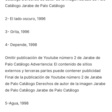
Catálogo Jarabe de Palo Catálogo
2- El lado oscuro, 1996
3- Grita, 1996
4- Depende, 1998
Omitir publicación de Youtube número 2 de Jarabe de
Palo Catálogo Advertencia: El contenido de sitios
externos y terceras partes puede contener publicidad
Final de la publicación de Youtube número 2 de Jarabe
de Palo Catálogo Derechos de autor de la imagen Jarabe
de Palo Catálogo Jarabe de Palo Catálogo
5-Agua, 1998