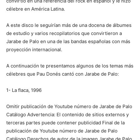
convirtió en una referencia del rock en español y le hizo
célebre en América Latina.
A este disco le seguirían más de una docena de álbumes
de estudio y varios recopilatorios que convirtieron a
Jarabe de Palo en una de las bandas españolas con más
proyección internacional.
A continuación te presentamos algunos de los temas más
célebres que Pau Donés cantó con Jarabe de Palo:
1- La flaca, 1996
Omitir publicación de Youtube número de Jarabe de Palo
Catálogo Advertencia: El contenido de sitios externos y
terceras partes puede contener publicidad Final de la
publicación de Youtube número de Jarabe de Palo
Catálogo Derechos de autor de la imagen Jarabe de Palo