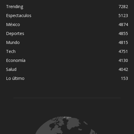
Trending
7282
Espectaculos
5123
México
4874
Deportes
4855
Mundo
4815
Tech
4751
Economía
4130
Salud
4042
Lo último
153