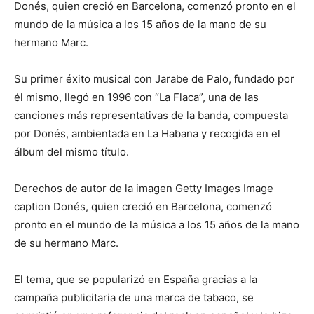
Donés, quien creció en Barcelona, comenzó pronto en el
mundo de la música a los 15 años de la mano de su
hermano Marc.
Su primer éxito musical con Jarabe de Palo, fundado por
él mismo, llegó en 1996 con “La Flaca”, una de las
canciones más representativas de la banda, compuesta
por Donés, ambientada en La Habana y recogida en el
álbum del mismo título.
Derechos de autor de la imagen Getty Images Image
caption Donés, quien creció en Barcelona, comenzó
pronto en el mundo de la música a los 15 años de la mano
de su hermano Marc.
El tema, que se popularizó en España gracias a la
campaña publicitaria de una marca de tabaco, se