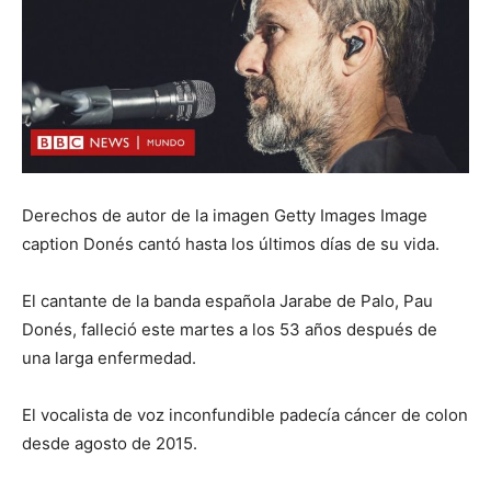
Derechos de autor de la imagen Getty Images Image
caption Donés cantó hasta los últimos días de su vida.
El cantante de la banda española Jarabe de Palo, Pau
Donés, falleció este martes a los 53 años después de
una larga enfermedad.
El vocalista de voz inconfundible padecía cáncer de colon
desde agosto de 2015.