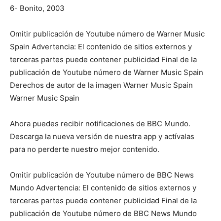
6- Bonito, 2003
Omitir publicación de Youtube número de Warner Music
Spain Advertencia: El contenido de sitios externos y
terceras partes puede contener publicidad Final de la
publicación de Youtube número de Warner Music Spain
Derechos de autor de la imagen Warner Music Spain
Warner Music Spain
Ahora puedes recibir notificaciones de BBC Mundo.
Descarga la nueva versión de nuestra app y actívalas
para no perderte nuestro mejor contenido.
Omitir publicación de Youtube número de BBC News
Mundo Advertencia: El contenido de sitios externos y
terceras partes puede contener publicidad Final de la
publicación de Youtube número de BBC News Mundo