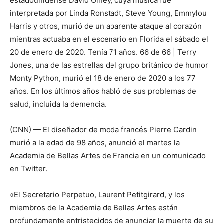
(CNN) — El diseñador de moda francés Pierre Cardin
murió a la edad de 98 años, anunció el martes la
Academia de Bellas Artes de Francia en un comunicado
en Twitter.
«El Secretario Perpetuo, Laurent Petitgirard, y los
miembros de la Academia de Bellas Artes están
profundamente entristecidos de anunciar la muerte de su