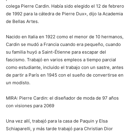
colega Pierre Cardin. Había sido elegido el 12 de febrero
de 1992 para la cátedra de Pierre Dux», dijo la Academia
de Bellas Artes.
Nacido en Italia en 1922 como el menor de 10 hermanos,
Cardin se mudó a Francia cuando era pequeño, cuando
su familia huyó a Saint-Étienne para escapar del
fascismo. Trabajó en varios empleos a tiempo parcial
como estudiante, incluido el trabajo con un sastre, antes
de partir a París en 1945 con el sueño de convertirse en
un modisto.
MIRA: Pierre Cardin: el diseñador de moda de 97 años
con visiones para 2069
Una vez allí, trabajó para la casa de Paquin y Elsa
Schiaparelli, y más tarde trabajó para Christian Dior