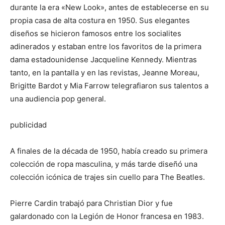
durante la era «New Look», antes de establecerse en su
propia casa de alta costura en 1950. Sus elegantes
diseños se hicieron famosos entre los socialites
adinerados y estaban entre los favoritos de la primera
dama estadounidense Jacqueline Kennedy. Mientras
tanto, en la pantalla y en las revistas, Jeanne Moreau,
Brigitte Bardot y Mia Farrow telegrafiaron sus talentos a
una audiencia pop general.
publicidad
A finales de la década de 1950, había creado su primera
colección de ropa masculina, y más tarde diseñó una
colección icónica de trajes sin cuello para The Beatles.
Pierre Cardin trabajó para Christian Dior y fue
galardonado con la Legión de Honor francesa en 1983.