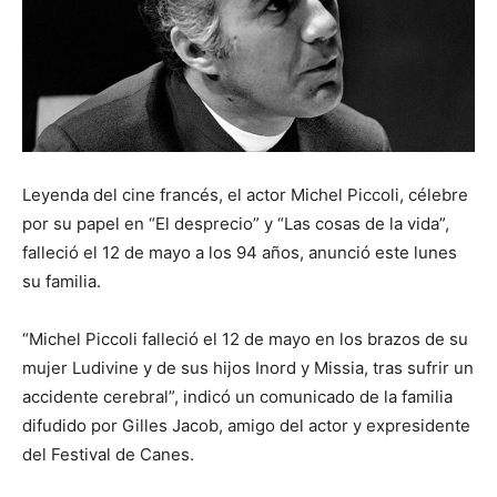
Leyenda del cine francés, el actor Michel Piccoli, célebre
por su papel en “El desprecio” y “Las cosas de la vida”,
falleció el 12 de mayo a los 94 años, anunció este lunes
su familia.
“Michel Piccoli falleció el 12 de mayo en los brazos de su
mujer Ludivine y de sus hijos Inord y Missia, tras sufrir un
accidente cerebral”, indicó un comunicado de la familia
difudido por Gilles Jacob, amigo del actor y expresidente
del Festival de Canes.