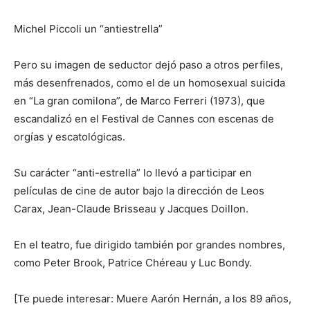
Michel Piccoli un “antiestrella”
Pero su imagen de seductor dejó paso a otros perfiles,
más desenfrenados, como el de un homosexual suicida
en “La gran comilona”, de Marco Ferreri (1973), que
escandalizó en el Festival de Cannes con escenas de
orgías y escatológicas.
Su carácter “anti-estrella” lo llevó a participar en
películas de cine de autor bajo la dirección de Leos
Carax, Jean-Claude Brisseau y Jacques Doillon.
En el teatro, fue dirigido también por grandes nombres,
como Peter Brook, Patrice Chéreau y Luc Bondy.
[Te puede interesar: Muere Aarón Hernán, a los 89 años,