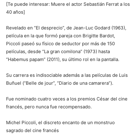
[Te puede interesar: Muere el actor Sebastián Ferrat a los
40 años]
Revelado en “El desprecio”, de Jean-Luc Godard (1963),
película en la que formó pareja con Brigitte Bardot,
Piccoli paseó su físico de seductor por más de 150
películas, desde “La gran comilona” (1973) hasta
“Habemus papam” (2011), su último rol en la pantalla.
Su carrera es indisociable además a las películas de Luis
Buñuel (“Belle de jour”, “Diario de una camarera”).
Fue nominado cuatro veces a los premios César del cine
francés, pero nunca fue recompensado.
Michel Piccoli, el discreto encanto de un monstruo
sagrado del cine francés