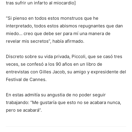
tras sufrir un infarto al miocardio]
“Si pienso en todos estos monstruos que he
interpretado, todos estos abismos repugnantes que dan
miedo… creo que debe ser para mí una manera de
revelar mis secretos”, había afirmado.
Discreto sobre su vida privada, Piccoli, que se casó tres
veces, se confesó a los 90 años en un libro de
entrevistas con Gilles Jacob, su amigo y expresidente del
Festival de Cannes.
En estas admitía su angustia de no poder seguir
trabajando: “Me gustaría que esto no se acabara nunca,
pero se acabará”.