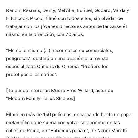
Renoir, Resnais, Demy, Melville, Buñuel, Godard, Vardà y
Hitchcock: Piccoli filmó con todos ellos, sin olvidar de
trabajar con los jóvenes directores antes de lanzarse él
mismo en la dirección, con 70 años.
“Me da lo mismo (…) hacer cosas no comerciales,
peligrosas”, declaró en una ocasión a la revista
especializada Cahiers du Cinéma. “Prefiero los
prototipos a las series”.
[Te puede intererar: Muere Fred Willard, actor de
“Modern Family”, a los 86 años]
Filmó en más de 150 películas, encarnando hasta un papa
melancólico que sueña con volverse anónimo en las
calles de Roma, en “Habemus papam”, de Nanni Moretti