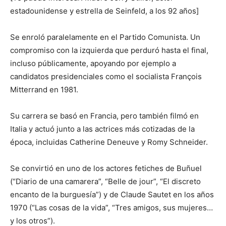
estadounidense y estrella de Seinfeld, a los 92 años]
Se enroló paralelamente en el Partido Comunista. Un
compromiso con la izquierda que perduró hasta el final,
incluso públicamente, apoyando por ejemplo a
candidatos presidenciales como el socialista François
Mitterrand en 1981.
Su carrera se basó en Francia, pero también filmó en
Italia y actuó junto a las actrices más cotizadas de la
época, incluidas Catherine Deneuve y Romy Schneider.
Se convirtió en uno de los actores fetiches de Buñuel
(“Diario de una camarera”, “Belle de jour”, “El discreto
encanto de la burguesía”) y de Claude Sautet en los años
1970 (“Las cosas de la vida”, “Tres amigos, sus mujeres…
y los otros”).