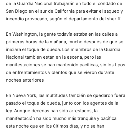
de la Guardia Nacional trabajarán en todo el condado de
San Diego en el sur de California para evitar el saqueo y
incendio provocado, según el departamento del sheriff.
En Washington, la gente todavía estaba en las calles a
primeras horas de la mañana, mucho después de que se
iniciara el toque de queda. Los miembros de la Guardia
Nacional también están en la escena, pero las
manifestaciones se han mantenido pacíficas, sin los tipos
de enfrentamientos violentos que se vieron durante
noches anteriores
En Nueva York, las multitudes también se quedaron fuera
pasado el toque de queda, junto con los agentes de la
ley. Aunque decenas han sido arrestados, la
manifestación ha sido mucho más tranquila y pacífica
esta noche que en los últimos días, y no se han