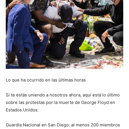
Lo que ha ocurrido en las últimas horas
Si te estás uniendo a nosotros ahora, aquí está lo último
sobre las protestas por la muerte de George Floyd en
Estados Unidos:
Guardia Nacional en San Diego: al menos 200 miembros