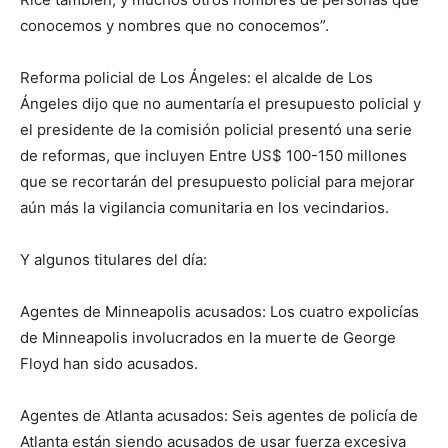
conocemos y nombres que no conocemos”.
Reforma policial de Los Ángeles: el alcalde de Los
Ángeles dijo que no aumentaría el presupuesto policial y
el presidente de la comisión policial presentó una serie
de reformas, que incluyen Entre US$ 100-150 millones
que se recortarán del presupuesto policial para mejorar
aún más la vigilancia comunitaria en los vecindarios.
Y algunos titulares del día:
Agentes de Minneapolis acusados: Los cuatro expolicías
de Minneapolis involucrados en la muerte de George
Floyd han sido acusados.
Agentes de Atlanta acusados: Seis agentes de policía de
Atlanta están siendo acusados de usar fuerza excesiva