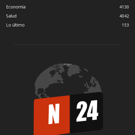
Economía
4130
Salud
4042
Lo último
153