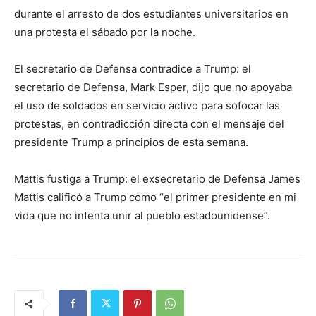
durante el arresto de dos estudiantes universitarios en
una protesta el sábado por la noche.
El secretario de Defensa contradice a Trump: el
secretario de Defensa, Mark Esper, dijo que no apoyaba
el uso de soldados en servicio activo para sofocar las
protestas, en contradicción directa con el mensaje del
presidente Trump a principios de esta semana.
Mattis fustiga a Trump: el exsecretario de Defensa James
Mattis calificó a Trump como “el primer presidente en mi
vida que no intenta unir al pueblo estadounidense”.