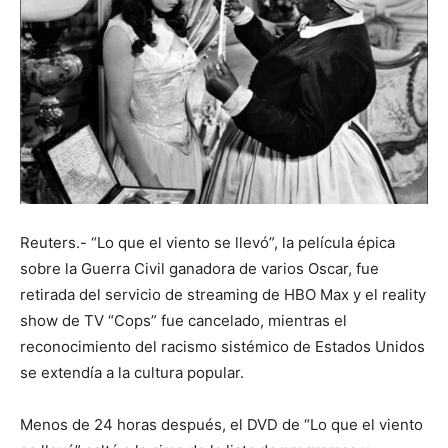
Reuters.- “Lo que el viento se llevó”, la película épica
sobre la Guerra Civil ganadora de varios Oscar, fue
retirada del servicio de streaming de HBO Max y el reality
show de TV “Cops” fue cancelado, mientras el
reconocimiento del racismo sistémico de Estados Unidos
se extendía a la cultura popular.
Menos de 24 horas después, el DVD de “Lo que el viento