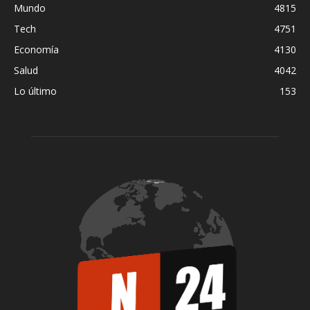
Mundo
4815
Tech
4751
Economía
4130
Salud
4042
Lo último
153