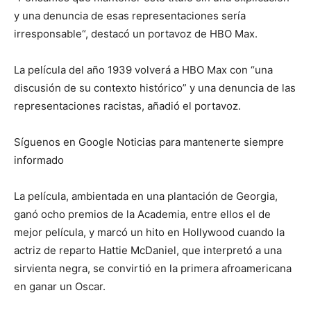
y una denuncia de esas representaciones sería
irresponsable“, destacó un portavoz de HBO Max.
La película del año 1939 volverá a HBO Max con “una
discusión de su contexto histórico” y una denuncia de las
representaciones racistas, añadió el portavoz.
Síguenos en Google Noticias para mantenerte siempre
informado
La película, ambientada en una plantación de Georgia,
ganó ocho premios de la Academia, entre ellos el de
mejor película, y marcó un hito en Hollywood cuando la
actriz de reparto Hattie McDaniel, que interpretó a una
sirvienta negra, se convirtió en la primera afroamericana
en ganar un Oscar.