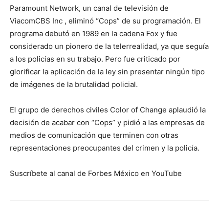
Paramount Network, un canal de televisión de
ViacomCBS Inc , eliminó “Cops” de su programación. El
programa debutó en 1989 en la cadena Fox y fue
considerado un pionero de la telerrealidad, ya que seguía
a los policías en su trabajo. Pero fue criticado por
glorificar la aplicación de la ley sin presentar ningún tipo
de imágenes de la brutalidad policial.
El grupo de derechos civiles Color of Change aplaudió la
decisión de acabar con “Cops” y pidió a las empresas de
medios de comunicación que terminen con otras
representaciones preocupantes del crimen y la policía.
Suscríbete al canal de Forbes México en YouTube